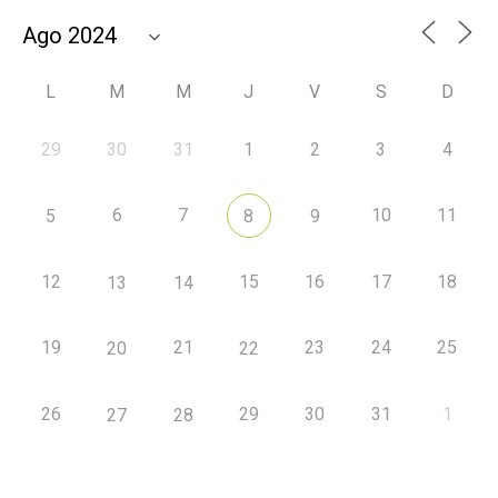
L
M
M
J
V
S
D
29
30
31
1
2
3
4
6
7
10
11
5
8
9
12
15
16
17
18
13
14
19
21
23
24
25
20
22
26
29
30
31
1
27
28