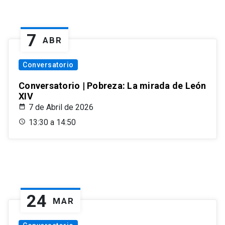
7
ABR
Conversatorio
Conversatorio | Pobreza: La mirada de León
XIV
7 de Abril de 2026
13:30 a 14:50
24
MAR