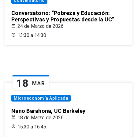
Conversatorio
Conversatorio: “Pobreza y Educación:
Perspectivas y Propuestas desde la UC”
24 de Marzo de 2026
13:30 a 14:30
18
MAR
Microeconomía Aplicada
Nano Barahona, UC Berkeley
18 de Marzo de 2026
15:30 a 16:45