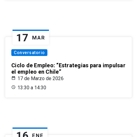
17
MAR
Conversatorio
Ciclo de Empleo: “Estrategias para impulsar
el empleo en Chile”
17 de Marzo de 2026
13:30 a 14:30
16
ENE