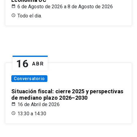
6 de Agosto de 2026 a 8 de Agosto de 2026
Todo el dia.
16
ABR
Conversatorio
Situación fiscal: cierre 2025 y perspectivas
de mediano plazo 2026–2030
16 de Abril de 2026
13:30 a 14:30