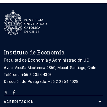
Instituto de Economía
Facultad de Economía y Administración UC
Avda. Vicuña Mackenna 4860, Macul. Santiago, Chile
Teléfono: +56 2 2354 4303
Dirección de Postgrado: +56 2 2354 4028
ACREDITACIÓN