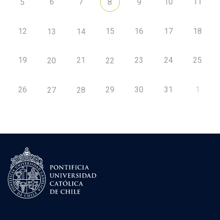
6
7
10
11
5
8
9
12
15
16
17
18
13
14
19
21
23
24
25
20
22
26
29
30
31
1
27
28