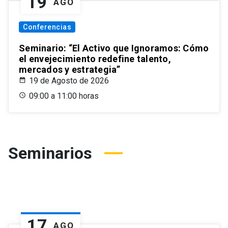
19
AGO
Conferencias
Seminario: “El Activo que Ignoramos: Cómo
el envejecimiento redefine talento,
mercados y estrategia”
19 de Agosto de 2026
09:00 a 11:00 horas
Seminarios
17
AGO