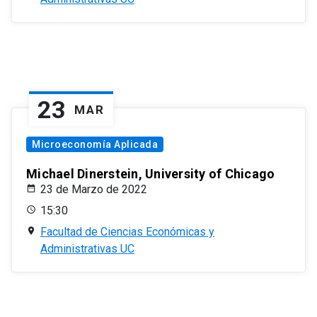
23
MAR
Microeconomía Aplicada
Michael Dinerstein, University of Chicago
23 de Marzo de 2022
15:30
Facultad de Ciencias Económicas y
Administrativas UC