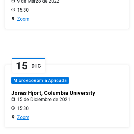
9 de Marzo de 2022
15:30
Zoom
15
DIC
Microeconomía Aplicada
Jonas Hjort, Columbia University
15 de Diciembre de 2021
15:30
Zoom