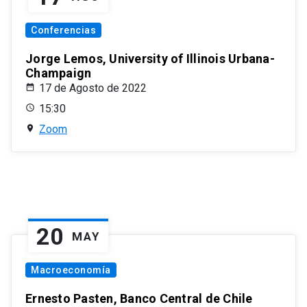
Conferencias
Jorge Lemos, University of Illinois Urbana-
Champaign
17 de Agosto de 2022
15:30
Zoom
20
MAY
Macroeconomía
Ernesto Pasten, Banco Central de Chile