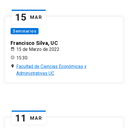
15
MAR
Seminarios
Francisco Silva, UC
15 de Marzo de 2022
15:30
Facultad de Ciencias Económicas y
Administrativas UC
11
MAR