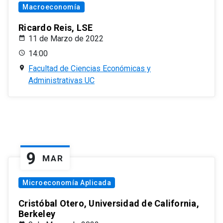
Macroeconomía
Ricardo Reis, LSE
11 de Marzo de 2022
14:00
Facultad de Ciencias Económicas y
Administrativas UC
9
MAR
Microeconomía Aplicada
Cristóbal Otero, Universidad de California,
Berkeley