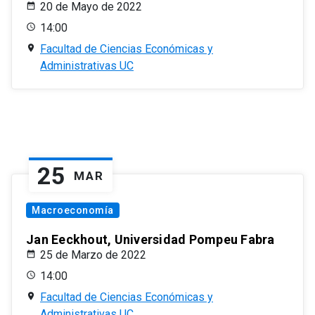
20 de Mayo de 2022
14:00
Facultad de Ciencias Económicas y
Administrativas UC
25
MAR
Macroeconomía
Jan Eeckhout, Universidad Pompeu Fabra
25 de Marzo de 2022
14:00
Facultad de Ciencias Económicas y
Administrativas UC