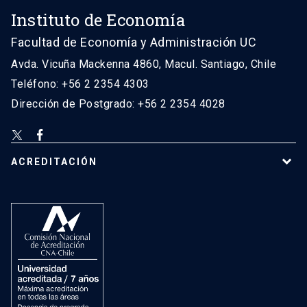
Instituto de Economía
Facultad de Economía y Administración UC
Avda. Vicuña Mackenna 4860, Macul. Santiago, Chile
Teléfono: +56 2 2354 4303
Dirección de Postgrado: +56 2 2354 4028
ACREDITACIÓN