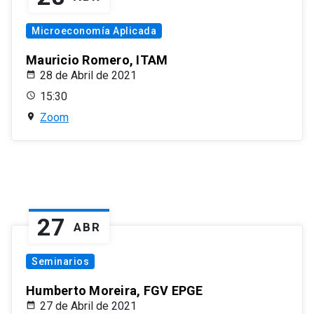
Microeconomía Aplicada
Mauricio Romero, ITAM
28 de Abril de 2021
15:30
Zoom
27
ABR
Seminarios
Humberto Moreira, FGV EPGE
27 de Abril de 2021