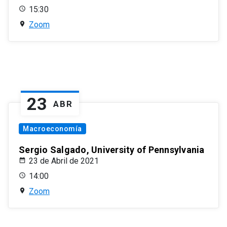
15:30
Zoom
23
ABR
Macroeconomía
Sergio Salgado, University of Pennsylvania
23 de Abril de 2021
14:00
Zoom