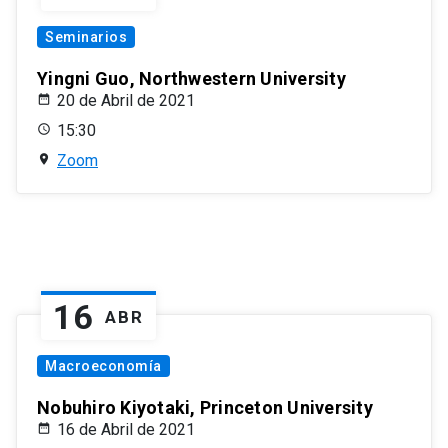
Seminarios
Yingni Guo, Northwestern University
20 de Abril de 2021
15:30
Zoom
16
ABR
Macroeconomía
Nobuhiro Kiyotaki, Princeton University
16 de Abril de 2021