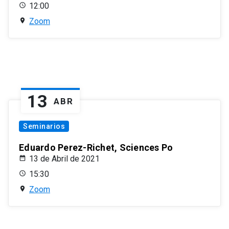
12:00
Zoom
13
ABR
Seminarios
Eduardo Perez-Richet, Sciences Po
13 de Abril de 2021
15:30
Zoom