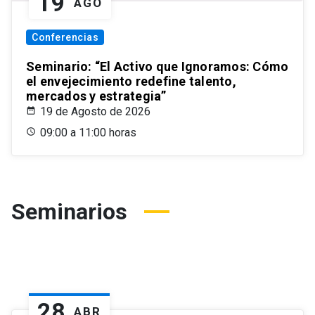
19
AGO
Conferencias
Seminario: “El Activo que Ignoramos: Cómo
el envejecimiento redefine talento,
mercados y estrategia”
19 de Agosto de 2026
09:00 a 11:00 horas
Seminarios
28
ABR