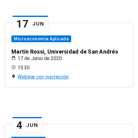
17
JUN
Microeconomía Aplicada
Martín Rossi, Universidad de San Andrés
17 de Junio de 2020
15:30
Webinar con inscripción
4
JUN