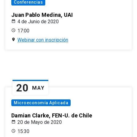
Conferencias
Juan Pablo Medina, UAI
4 de Junio de 2020
17:00
Webinar con inscripción
20
MAY
Microeconomía Aplicada
Damian Clarke, FEN-U. de Chile
20 de Mayo de 2020
15:30