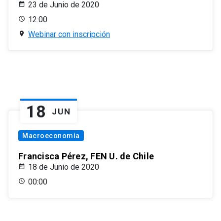
23 de Junio de 2020
12:00
Webinar con inscripción
18
JUN
Macroeconomía
Francisca Pérez, FEN U. de Chile
18 de Junio de 2020
00:00