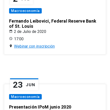
Macroeconomía
Fernando Leibovici, Federal Reserve Bank
of St. Louis
2 de Julio de 2020
17:00
Webinar con inscripción
23
JUN
Macroeconomía
Presentación IPoM junio 2020