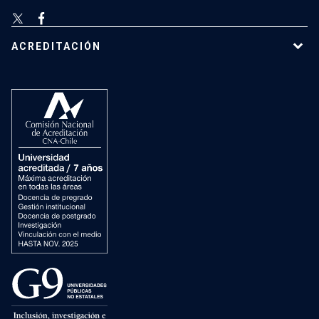
ACREDITACIÓN