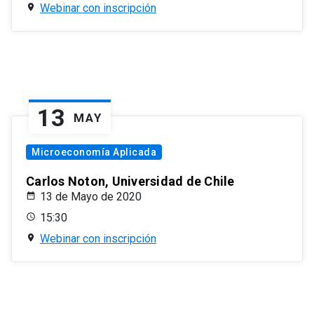
Webinar con inscripción
13
MAY
Microeconomía Aplicada
Carlos Noton, Universidad de Chile
13 de Mayo de 2020
15:30
Webinar con inscripción