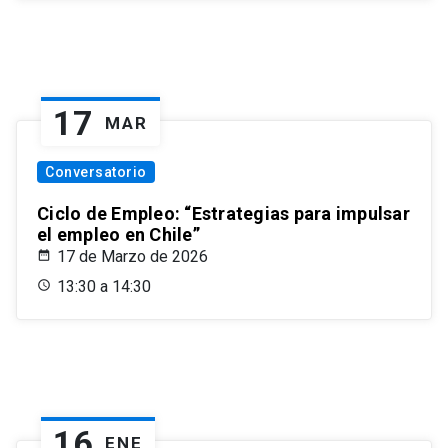
17
MAR
Conversatorio
Ciclo de Empleo: “Estrategias para impulsar
el empleo en Chile”
17 de Marzo de 2026
13:30 a 14:30
16
ENE