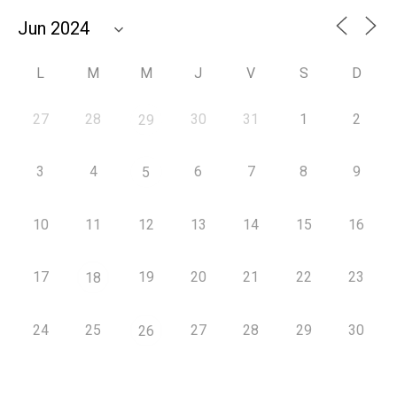
L
M
M
J
V
S
D
27
28
30
31
1
2
29
3
4
6
7
8
9
5
10
11
12
13
14
15
16
17
19
20
21
22
23
18
24
25
27
28
29
30
26