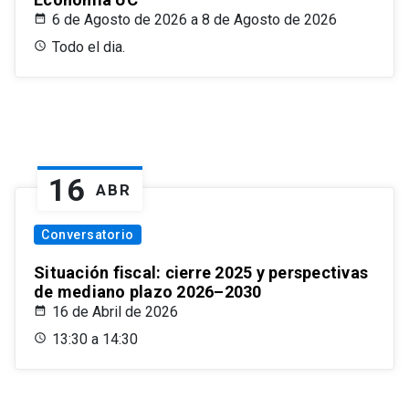
6 de Agosto de 2026 a 8 de Agosto de 2026
Todo el dia.
16
ABR
Conversatorio
Situación fiscal: cierre 2025 y perspectivas
de mediano plazo 2026–2030
16 de Abril de 2026
13:30 a 14:30