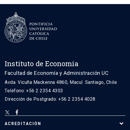
Instituto de Economía
Facultad de Economía y Administración UC
Avda. Vicuña Mackenna 4860, Macul. Santiago, Chile
Teléfono: +56 2 2354 4303
Dirección de Postgrado: +56 2 2354 4028
ACREDITACIÓN