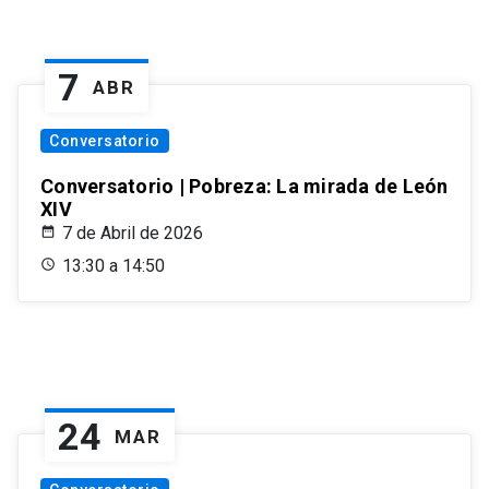
7
ABR
Conversatorio
Conversatorio | Pobreza: La mirada de León
XIV
7 de Abril de 2026
13:30 a 14:50
24
MAR