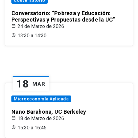
Conversatorio
Conversatorio: “Pobreza y Educación:
Perspectivas y Propuestas desde la UC”
24 de Marzo de 2026
13:30 a 14:30
18
MAR
Microeconomía Aplicada
Nano Barahona, UC Berkeley
18 de Marzo de 2026
15:30 a 16:45