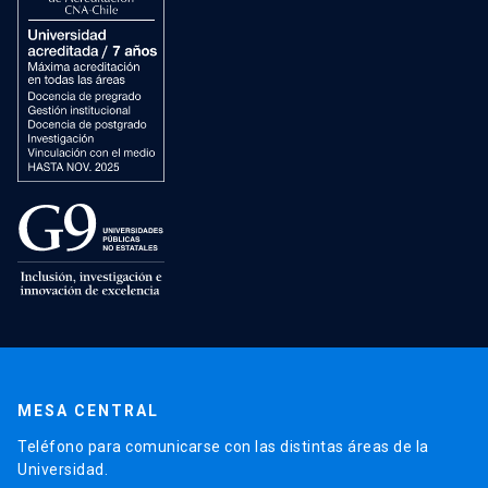
MESA CENTRAL
Teléfono para comunicarse con las distintas áreas de la
Universidad.