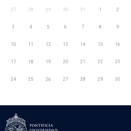
27
28
30
31
1
2
29
3
4
6
7
8
9
5
10
11
12
13
14
15
16
17
19
20
21
22
23
18
24
25
27
28
29
30
26