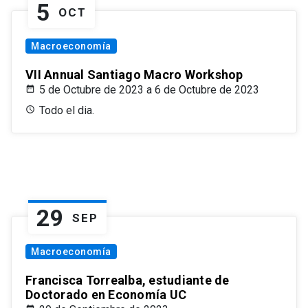
5
OCT
Macroeconomía
VII Annual Santiago Macro Workshop
5 de Octubre de 2023 a 6 de Octubre de 2023
Todo el dia.
29
SEP
Macroeconomía
Francisca Torrealba, estudiante de
Doctorado en Economía UC