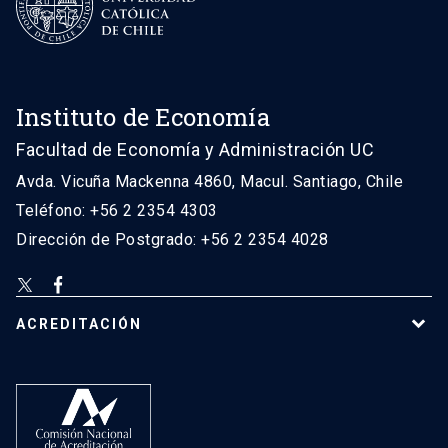
Instituto de Economía
Facultad de Economía y Administración UC
Avda. Vicuña Mackenna 4860, Macul. Santiago, Chile
Teléfono: +56 2 2354 4303
Dirección de Postgrado: +56 2 2354 4028
ACREDITACIÓN