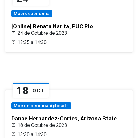
Macroeconomía
[Online] Renata Narita, PUC Rio
24 de Octubre de 2023
13:35 a 14:30
18
OCT
Microeconomía Aplicada
Danae Hernandez-Cortes, Arizona State
18 de Octubre de 2023
13:30 a 14:30