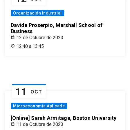
Organización Industrial
Davide Proserpio, Marshall School of
Business
12 de Octubre de 2023
12:40 a 13:45
11
OCT
Microeconomía Aplicada
[Online] Sarah Armitage, Boston University
11 de Octubre de 2023