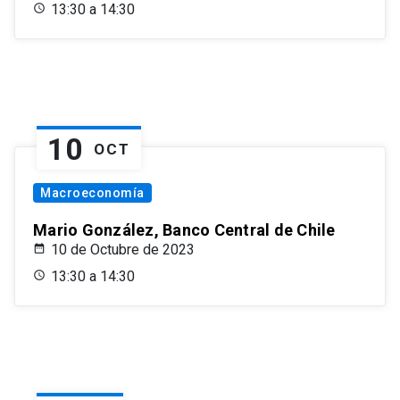
13:30 a 14:30
10
OCT
Macroeconomía
Mario González, Banco Central de Chile
10 de Octubre de 2023
13:30 a 14:30