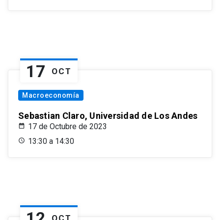
17
OCT
Macroeconomía
Sebastian Claro, Universidad de Los Andes
17 de Octubre de 2023
13:30 a 14:30
12
OCT