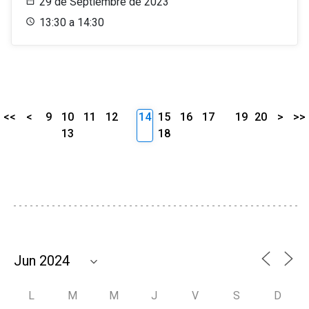
29 de Septiembre de 2023
13:30 a 14:30
<<
<
9
10
11
12
14
15
16
17
19
20
>
>>
13
18
L
M
M
J
V
S
D