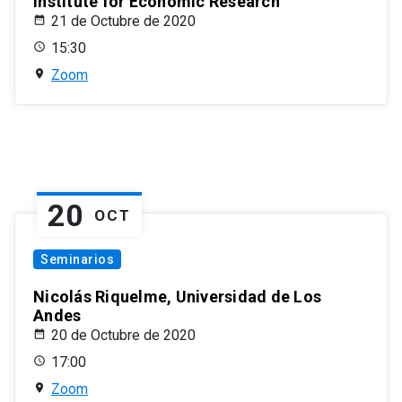
Institute for Economic Research
21 de Octubre de 2020
15:30
Zoom
20
OCT
Seminarios
Nicolás Riquelme, Universidad de Los
Andes
20 de Octubre de 2020
17:00
Zoom