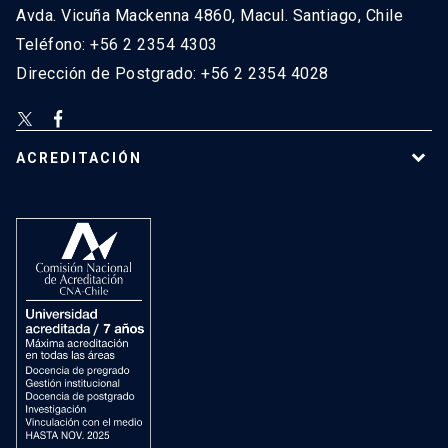
Avda. Vicuña Mackenna 4860, Macul. Santiago, Chile
Teléfono: +56 2 2354 4303
Dirección de Postgrado: +56 2 2354 4028
ACREDITACIÓN