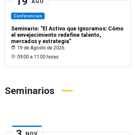
19
AGO
Conferencias
Seminario: “El Activo que Ignoramos: Cómo
el envejecimiento redefine talento,
mercados y estrategia”
19 de Agosto de 2026
09:00 a 11:00 horas
Seminarios
3
NOV