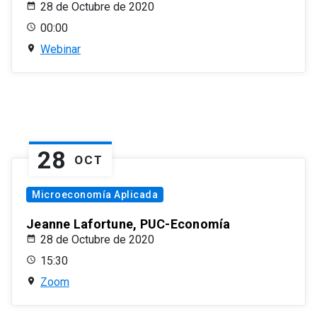
28 de Octubre de 2020
00:00
Webinar
28
OCT
Microeconomía Aplicada
Jeanne Lafortune, PUC-Economía
28 de Octubre de 2020
15:30
Zoom