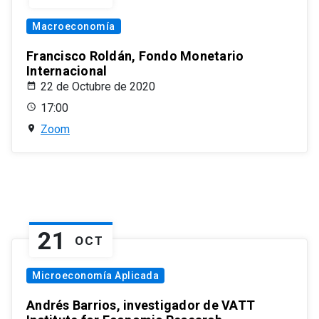
Macroeconomía
Francisco Roldán, Fondo Monetario
Internacional
22 de Octubre de 2020
17:00
Zoom
21
OCT
Microeconomía Aplicada
Andrés Barrios, investigador de VATT