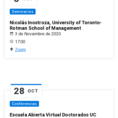
Seminarios
Nicolás Inostroza, University of Toronto-
Rotman School of Management
3 de Noviembre de 2020
17:00
Zoom
28
OCT
Conferencias
Escuela Abierta Virtual Doctorados UC