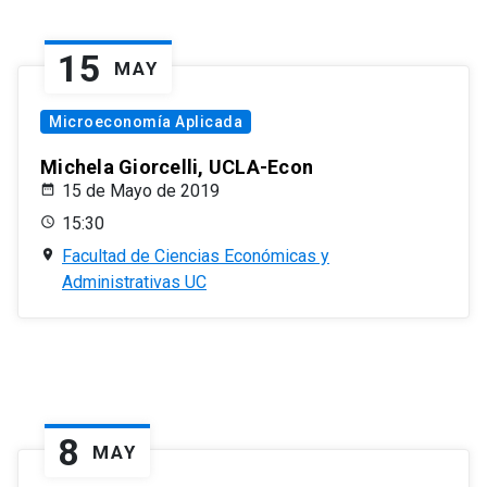
15
MAY
Microeconomía Aplicada
Michela Giorcelli, UCLA-Econ
15 de Mayo de 2019
15:30
Facultad de Ciencias Económicas y
Administrativas UC
8
MAY