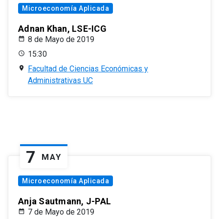
Microeconomía Aplicada
Adnan Khan, LSE-ICG
8 de Mayo de 2019
15:30
Facultad de Ciencias Económicas y
Administrativas UC
7
MAY
Microeconomía Aplicada
Anja Sautmann, J-PAL
7 de Mayo de 2019