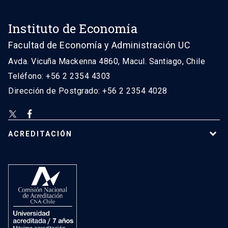
Instituto de Economía
Facultad de Economía y Administración UC
Avda. Vicuña Mackenna 4860, Macul. Santiago, Chile
Teléfono: +56 2 2354 4303
Dirección de Postgrado: +56 2 2354 4028
ACREDITACIÓN