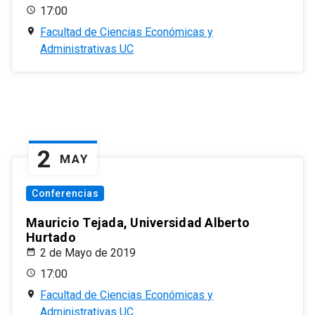
17:00
Facultad de Ciencias Económicas y
Administrativas UC
2
MAY
Conferencias
Mauricio Tejada, Universidad Alberto
Hurtado
2 de Mayo de 2019
17:00
Facultad de Ciencias Económicas y
Administrativas UC