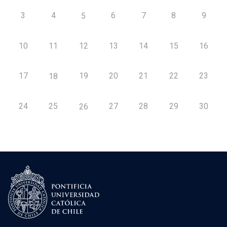
3
4
6
7
8
9
5
10
11
12
13
14
15
16
17
19
20
21
22
23
18
24
25
27
28
29
30
26