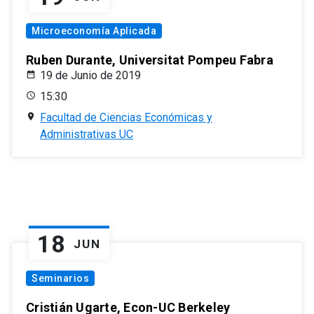
Microeconomía Aplicada
Ruben Durante, Universitat Pompeu Fabra
19 de Junio de 2019
15:30
Facultad de Ciencias Económicas y
Administrativas UC
18
JUN
Seminarios
Cristián Ugarte, Econ-UC Berkeley