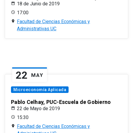
18 de Junio de 2019
17:00
Facultad de Ciencias Económicas y
Administrativas UC
22
MAY
Microeconomía Aplicada
Pablo Celhay, PUC-Escuela de Gobierno
22 de Mayo de 2019
15:30
Facultad de Ciencias Económicas y