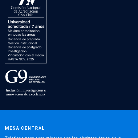
MESA CENTRAL