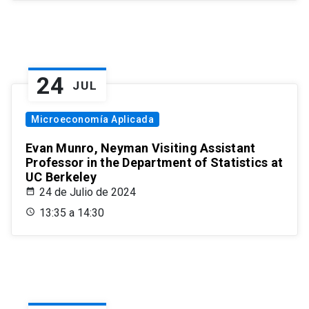
24
JUL
Microeconomía Aplicada
Evan Munro, Neyman Visiting Assistant
Professor in the Department of Statistics at
UC Berkeley
24 de Julio de 2024
13:35 a 14:30