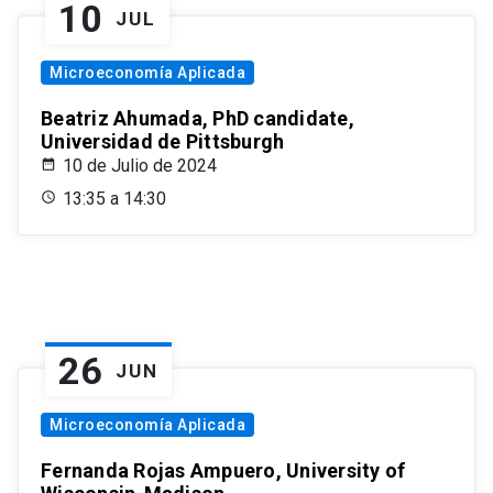
10
JUL
Microeconomía Aplicada
Beatriz Ahumada, PhD candidate,
Universidad de Pittsburgh
10 de Julio de 2024
13:35 a 14:30
26
JUN
Microeconomía Aplicada
Fernanda Rojas Ampuero, University of