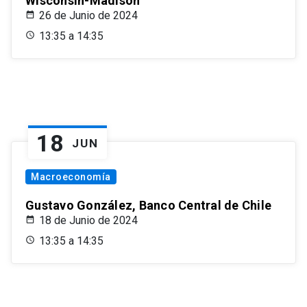
Wisconsin-Madison
26 de Junio de 2024
13:35 a 14:35
18
JUN
Macroeconomía
Gustavo González, Banco Central de Chile
18 de Junio de 2024
13:35 a 14:35