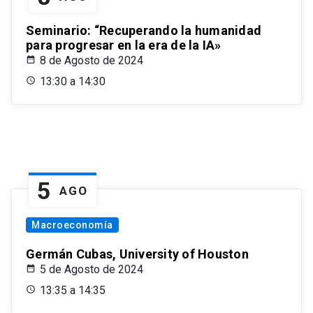
Seminario: “Recuperando la humanidad
para progresar en la era de la IA»
8 de Agosto de 2024
13:30 a 14:30
5
AGO
Macroeconomía
Germán Cubas, University of Houston
5 de Agosto de 2024
13:35 a 14:35