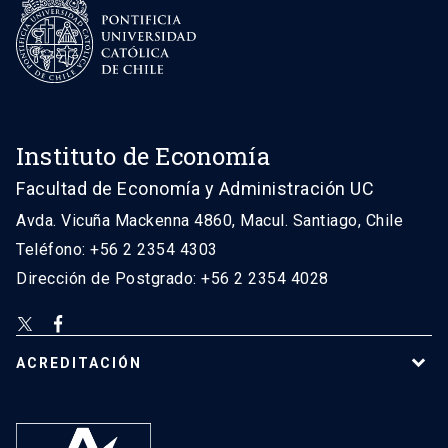
Instituto de Economía
Facultad de Economía y Administración UC
Avda. Vicuña Mackenna 4860, Macul. Santiago, Chile
Teléfono: +56 2 2354 4303
Dirección de Postgrado: +56 2 2354 4028
ACREDITACIÓN