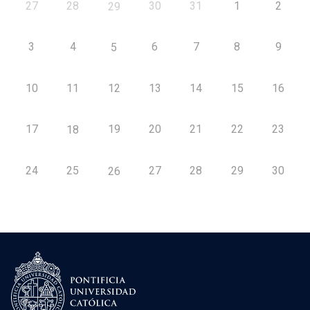
27
28
30
31
1
2
29
3
4
6
7
8
9
5
10
11
12
13
14
15
16
17
19
20
21
22
23
18
24
25
27
28
29
30
26