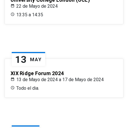
22 de Mayo de 2024
13:35 a 14:35
13
MAY
XIX Ridge Forum 2024
13 de Mayo de 2024 a 17 de Mayo de 2024
Todo el dia.