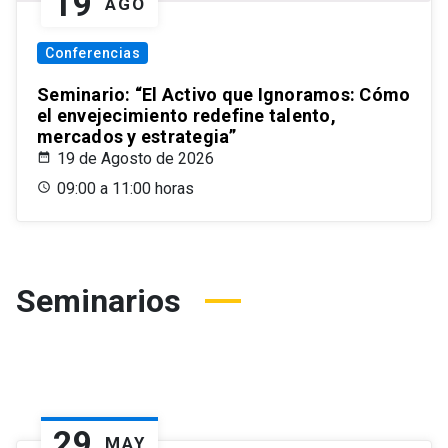
19
AGO
Conferencias
Seminario: “El Activo que Ignoramos: Cómo
el envejecimiento redefine talento,
mercados y estrategia”
19 de Agosto de 2026
09:00 a 11:00 horas
Seminarios
29
MAY