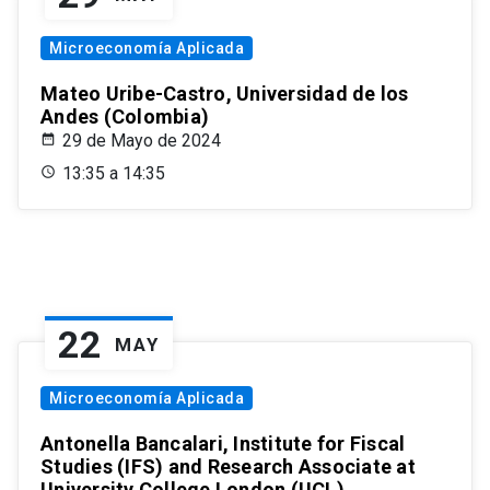
Microeconomía Aplicada
Mateo Uribe-Castro, Universidad de los
Andes (Colombia)
29 de Mayo de 2024
13:35 a 14:35
22
MAY
Microeconomía Aplicada
Antonella Bancalari, Institute for Fiscal
Studies (IFS) and Research Associate at
University College London (UCL)