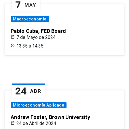
7
MAY
Macroeconomía
Pablo Cuba, FED Board
7 de Mayo de 2024
13:35 a 14:35
24
ABR
Microeconomía Aplicada
Andrew Foster, Brown University
24 de Abril de 2024