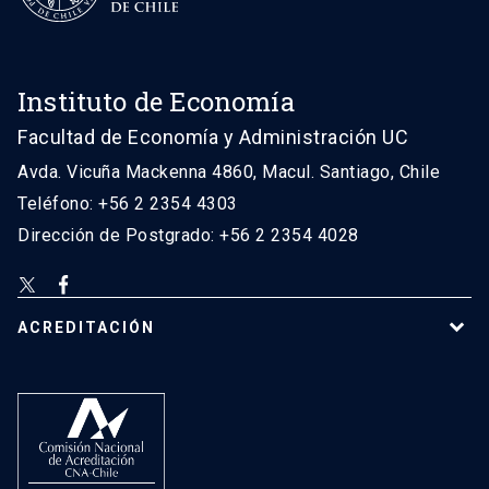
Instituto de Economía
Facultad de Economía y Administración UC
Avda. Vicuña Mackenna 4860, Macul. Santiago, Chile
Teléfono: +56 2 2354 4303
Dirección de Postgrado: +56 2 2354 4028
ACREDITACIÓN