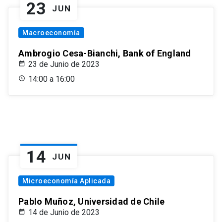
23
JUN
Macroeconomía
Ambrogio Cesa-Bianchi, Bank of England
23 de Junio de 2023
14:00 a 16:00
14
JUN
Microeconomía Aplicada
Pablo Muñoz, Universidad de Chile
14 de Junio de 2023