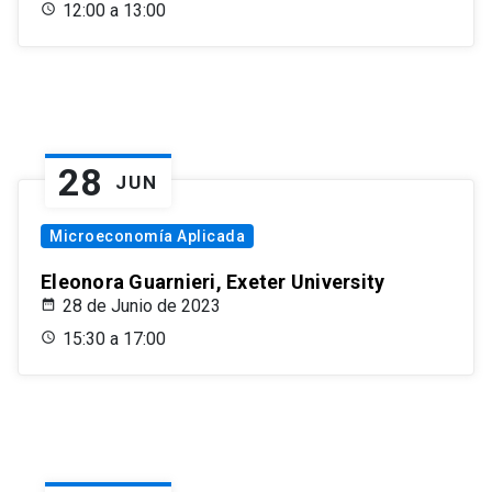
12:00 a 13:00
28
JUN
Microeconomía Aplicada
Eleonora Guarnieri, Exeter University
28 de Junio de 2023
15:30 a 17:00