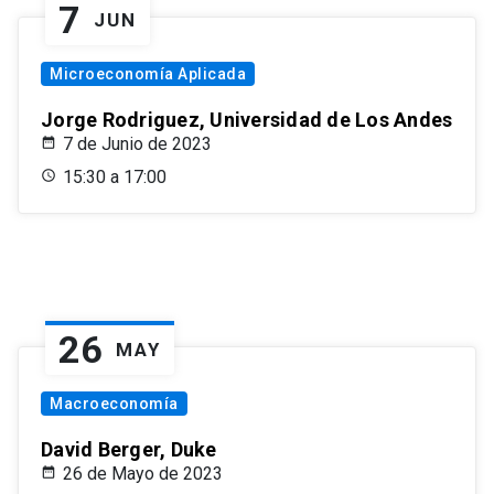
7
JUN
Microeconomía Aplicada
Jorge Rodriguez, Universidad de Los Andes
7 de Junio de 2023
15:30 a 17:00
26
MAY
Macroeconomía
David Berger, Duke
26 de Mayo de 2023