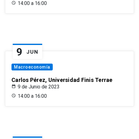
14:00 a 16:00
9
JUN
Macroeconomía
Carlos Pérez, Universidad Finis Terrae
9 de Junio de 2023
14:00 a 16:00