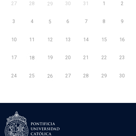
27
28
30
31
1
2
29
3
4
6
7
8
9
5
10
11
12
13
14
15
16
17
19
20
21
22
23
18
24
25
27
28
29
30
26