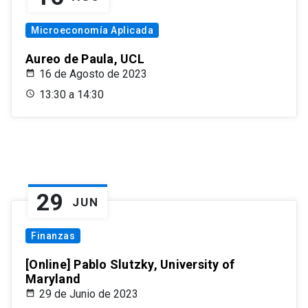
Microeconomía Aplicada
Aureo de Paula, UCL
16 de Agosto de 2023
13:30 a 14:30
29
JUN
Finanzas
[Online] Pablo Slutzky, University of
Maryland
29 de Junio de 2023