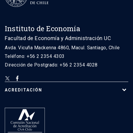
Instituto de Economía
Facultad de Economía y Administración UC
Avda. Vicuña Mackenna 4860, Macul. Santiago, Chile
Teléfono: +56 2 2354 4303
Dirección de Postgrado: +56 2 2354 4028
ACREDITACIÓN