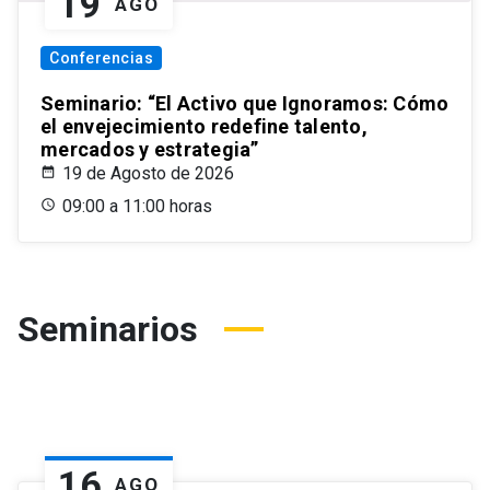
19
AGO
Conferencias
Seminario: “El Activo que Ignoramos: Cómo
el envejecimiento redefine talento,
mercados y estrategia”
19 de Agosto de 2026
09:00 a 11:00 horas
Seminarios
16
AGO