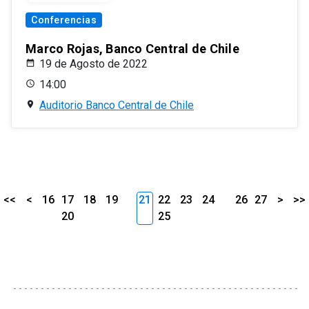
Conferencias
Marco Rojas, Banco Central de Chile
19 de Agosto de 2022
14:00
Auditorio Banco Central de Chile
<<
<
16
17
18
19
21
22
23
24
26
27
>
>>
20
25