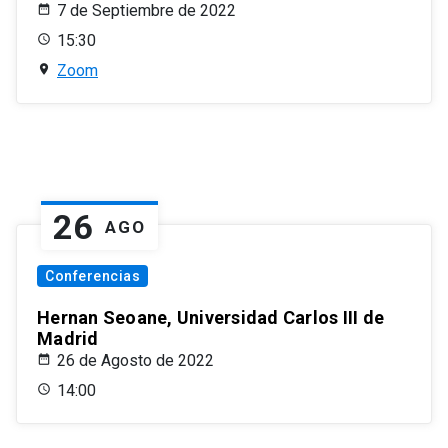
7 de Septiembre de 2022
15:30
Zoom
26
AGO
Conferencias
Hernan Seoane, Universidad Carlos III de
Madrid
26 de Agosto de 2022
14:00