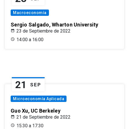
Macroeconomía
Sergio Salgado, Wharton University
23 de Septiembre de 2022
14:00 a 16:00
21
SEP
Microeconomía Aplicada
Guo Xu, UC Berkeley
21 de Septiembre de 2022
15:30 a 17:30