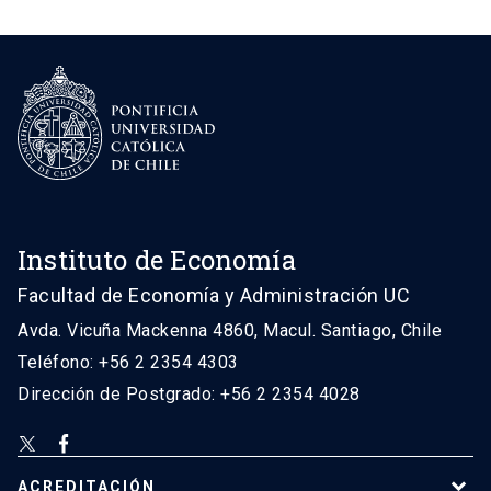
Instituto de Economía
Facultad de Economía y Administración UC
Avda. Vicuña Mackenna 4860, Macul. Santiago, Chile
Teléfono: +56 2 2354 4303
Dirección de Postgrado: +56 2 2354 4028
ACREDITACIÓN