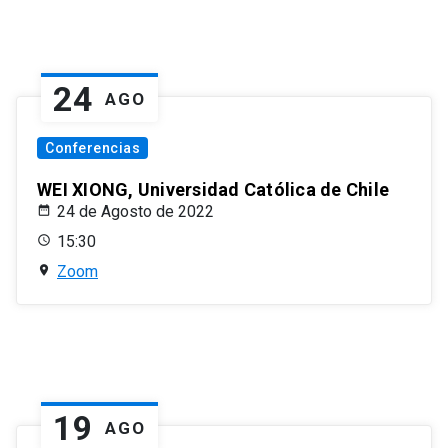
24
AGO
Conferencias
WEI XIONG, Universidad Católica de Chile
24 de Agosto de 2022
15:30
Zoom
19
AGO