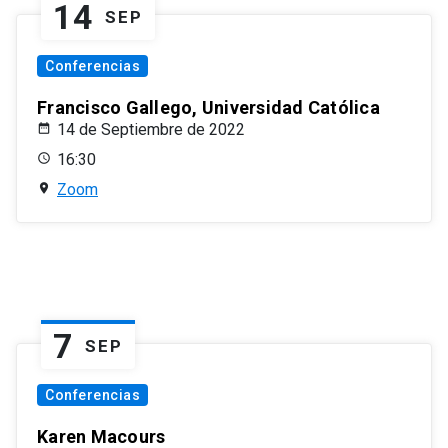
14
SEP
Conferencias
Francisco Gallego, Universidad Católica
14 de Septiembre de 2022
16:30
Zoom
7
SEP
Conferencias
Karen Macours