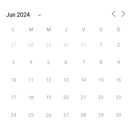
L
M
M
J
V
S
D
27
28
30
31
1
2
29
3
4
6
7
8
9
5
10
11
12
13
14
15
16
17
19
20
21
22
23
18
24
25
27
28
29
30
26