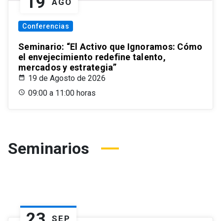
19
AGO
Conferencias
Seminario: “El Activo que Ignoramos: Cómo
el envejecimiento redefine talento,
mercados y estrategia”
19 de Agosto de 2026
09:00 a 11:00 horas
Seminarios
23
SEP