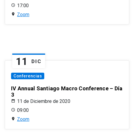
17:00
Zoom
11
DIC
Conferencias
IV Annual Santiago Macro Conference – Día
3
11 de Diciembre de 2020
09:00
Zoom