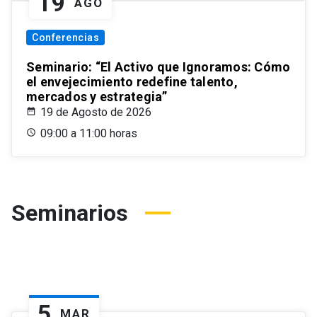
19
AGO
Conferencias
Seminario: “El Activo que Ignoramos: Cómo
el envejecimiento redefine talento,
mercados y estrategia”
19 de Agosto de 2026
09:00 a 11:00 horas
Seminarios
5
MAR