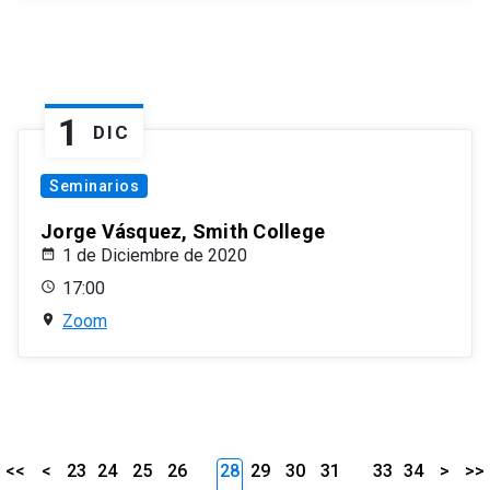
1
DIC
Seminarios
Jorge Vásquez, Smith College
1 de Diciembre de 2020
17:00
Zoom
<<
<
23
24
25
26
28
29
30
31
33
34
>
>>