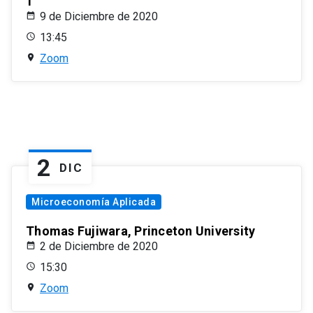
1
9 de Diciembre de 2020
13:45
Zoom
2
DIC
Microeconomía Aplicada
Thomas Fujiwara, Princeton University
2 de Diciembre de 2020
15:30
Zoom