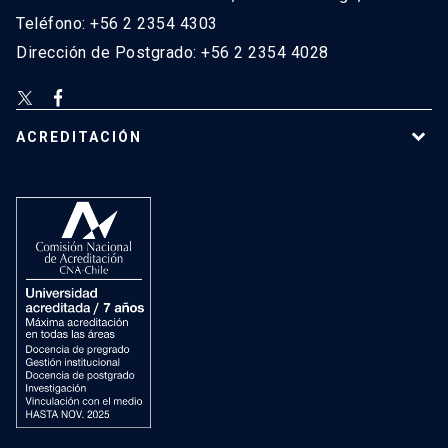
Teléfono: +56 2 2354 4303
Dirección de Postgrado: +56 2 2354 4028
ACREDITACIÓN