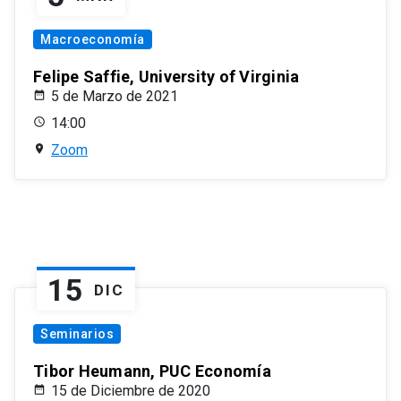
Macroeconomía
Felipe Saffie, University of Virginia
5 de Marzo de 2021
14:00
Zoom
15
DIC
Seminarios
Tibor Heumann, PUC Economía
15 de Diciembre de 2020