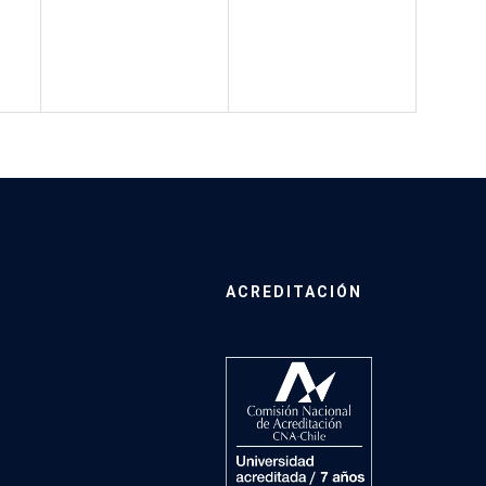
ACREDITACIÓN