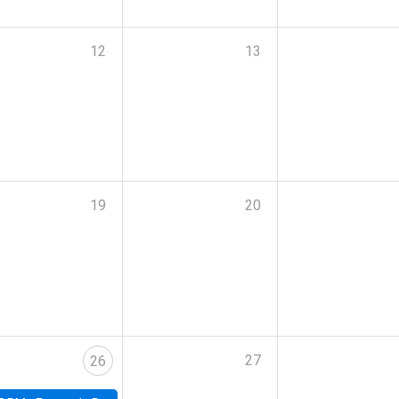
12
13
19
20
27
26