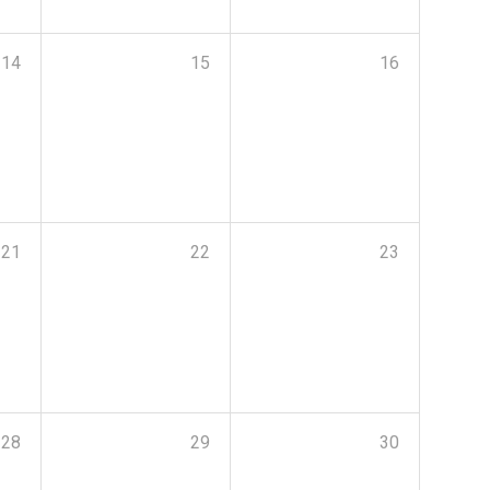
14
15
16
21
22
23
28
29
30