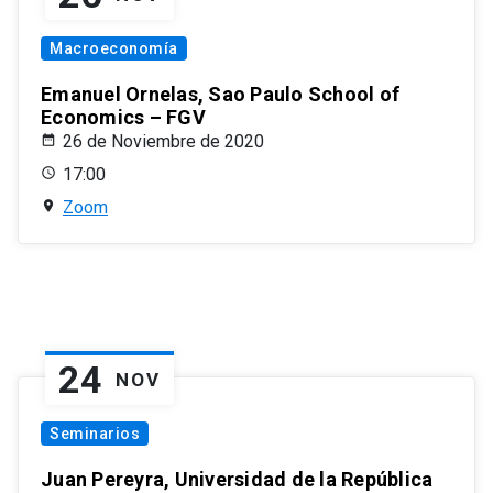
Macroeconomía
Emanuel Ornelas, Sao Paulo School of
Economics – FGV
26 de Noviembre de 2020
17:00
Zoom
24
NOV
Seminarios
Juan Pereyra, Universidad de la República