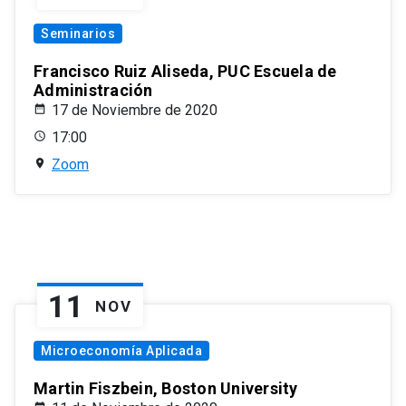
Seminarios
Francisco Ruiz Aliseda, PUC Escuela de
Administración
17 de Noviembre de 2020
17:00
Zoom
11
NOV
Microeconomía Aplicada
Martin Fiszbein, Boston University