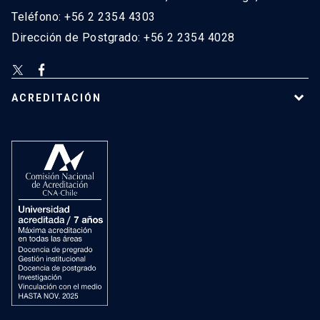
Teléfono: +56 2 2354 4303
Dirección de Postgrado: +56 2 2354 4028
ACREDITACIÓN