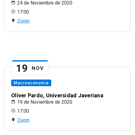
24 de Noviembre de 2020
17:00
Zoom
19
NOV
Macroeconomía
Oliver Pardo, Universidad Javeriana
19 de Noviembre de 2020
17:00
Zoom