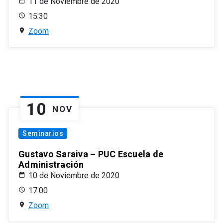
11 de Noviembre de 2020
15:30
Zoom
10
NOV
Seminarios
Gustavo Saraiva – PUC Escuela de
Administración
10 de Noviembre de 2020
17:00
Zoom