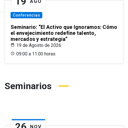
19
AGO
Conferencias
Seminario: “El Activo que Ignoramos: Cómo
el envejecimiento redefine talento,
mercados y estrategia”
19 de Agosto de 2026
09:00 a 11:00 horas
Seminarios
26
NOV