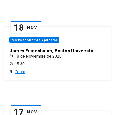
18
NOV
Microeconomía Aplicada
James Feigenbaum, Boston University
18 de Noviembre de 2020
15:30
Zoom
17
NOV