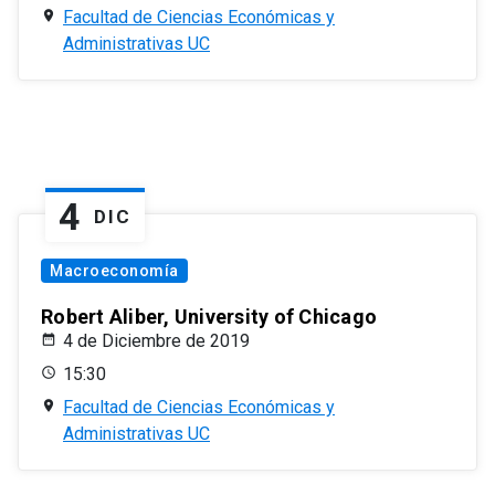
Facultad de Ciencias Económicas y
Administrativas UC
4
DIC
Macroeconomía
Robert Aliber, University of Chicago
4 de Diciembre de 2019
15:30
Facultad de Ciencias Económicas y
Administrativas UC