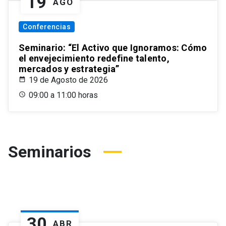
19
AGO
Conferencias
Seminario: “El Activo que Ignoramos: Cómo
el envejecimiento redefine talento,
mercados y estrategia”
19 de Agosto de 2026
09:00 a 11:00 horas
Seminarios
30
ABR