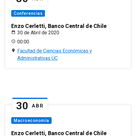
Conferencias
Enzo Cerletti, Banco Central de Chile
30 de Abril de 2020
00:00
Facultad de Ciencias Económicas y
Administrativas UC
30
ABR
Macroeconomía
Enzo Cerletti, Banco Central de Chile