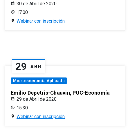
30 de Abril de 2020
17:00
Webinar con inscripción
29
ABR
Microeconomía Aplicada
Emilio Depetris-Chauvin, PUC-Economía
29 de Abril de 2020
15:30
Webinar con inscripción