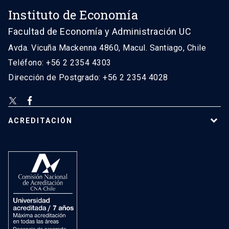
Instituto de Economía
Facultad de Economía y Administración UC
Avda. Vicuña Mackenna 4860, Macul. Santiago, Chile
Teléfono: +56 2 2354 4303
Dirección de Postgrado: +56 2 2354 4028
ACREDITACIÓN