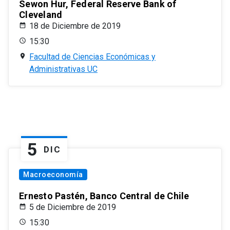
Sewon Hur, Federal Reserve Bank of
Cleveland
18 de Diciembre de 2019
15:30
Facultad de Ciencias Económicas y
Administrativas UC
5
DIC
Macroeconomía
Ernesto Pastén, Banco Central de Chile
5 de Diciembre de 2019
15:30