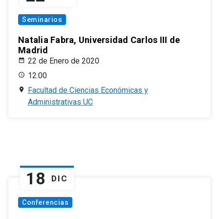
Seminarios
Natalia Fabra, Universidad Carlos III de
Madrid
22 de Enero de 2020
12:00
Facultad de Ciencias Económicas y
Administrativas UC
18
DIC
Conferencias