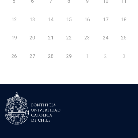
5
6
7
8
9
10
11
12
13
14
15
16
17
18
19
20
21
22
23
24
25
26
27
28
29
1
2
3