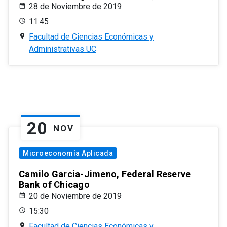
28 de Noviembre de 2019
11:45
Facultad de Ciencias Económicas y
Administrativas UC
20
NOV
Microeconomía Aplicada
Camilo Garcia-Jimeno, Federal Reserve
Bank of Chicago
20 de Noviembre de 2019
15:30
Facultad de Ciencias Económicas y