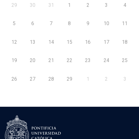
29
30
31
1
2
3
4
5
6
7
8
9
10
11
12
13
14
15
16
17
18
19
20
21
22
23
24
25
26
27
28
29
1
2
3