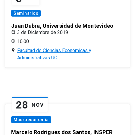
Seminarios
Juan Dubra, Universidad de Montevideo
3 de Diciembre de 2019
10:00
Facultad de Ciencias Económicas y
Administrativas UC
28
NOV
Macroeconomía
Marcelo Rodrigues dos Santos, INSPER