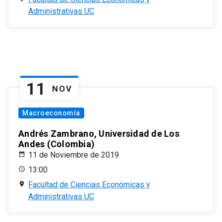
Administrativas UC
11
NOV
Macroeconomía
Andrés Zambrano, Universidad de Los
Andes (Colombia)
11 de Noviembre de 2019
13:00
Facultad de Ciencias Económicas y
Administrativas UC