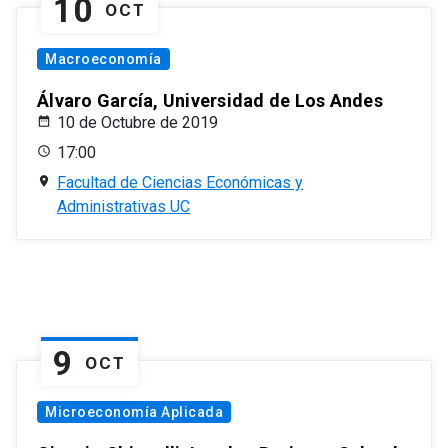
10
OCT
Macroeconomía
Álvaro García, Universidad de Los Andes
10 de Octubre de 2019
17:00
Facultad de Ciencias Económicas y
Administrativas UC
9
OCT
Microeconomía Aplicada