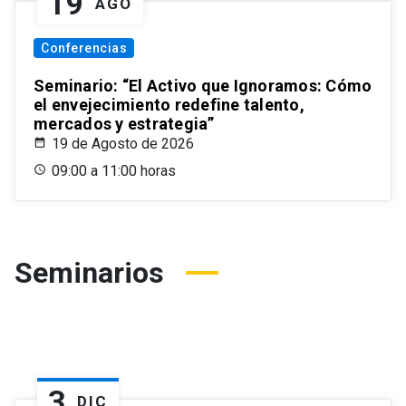
19
AGO
Conferencias
Seminario: “El Activo que Ignoramos: Cómo
el envejecimiento redefine talento,
mercados y estrategia”
19 de Agosto de 2026
09:00 a 11:00 horas
Seminarios
3
DIC