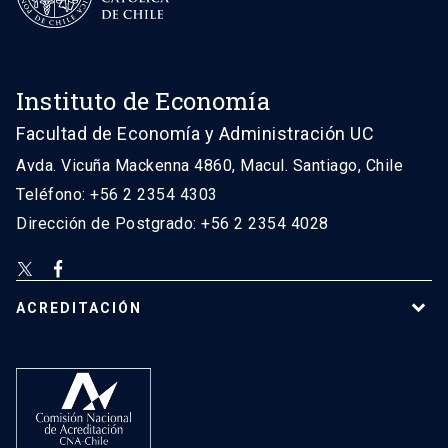
Instituto de Economía
Facultad de Economía y Administración UC
Avda. Vicuña Mackenna 4860, Macul. Santiago, Chile
Teléfono: +56 2 2354 4303
Dirección de Postgrado: +56 2 2354 4028
ACREDITACIÓN