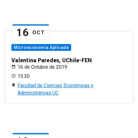
16
OCT
Microeconomía Aplicada
Valentina Paredes, UChile-FEN
16 de Octubre de 2019
15:30
Facultad de Ciencias Económicas y
Administrativas UC