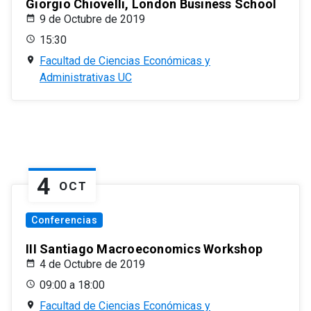
Giorgio Chiovelli, London Business School
9 de Octubre de 2019
15:30
Facultad de Ciencias Económicas y
Administrativas UC
4
OCT
Conferencias
III Santiago Macroeconomics Workshop
4 de Octubre de 2019
09:00 a 18:00
Facultad de Ciencias Económicas y