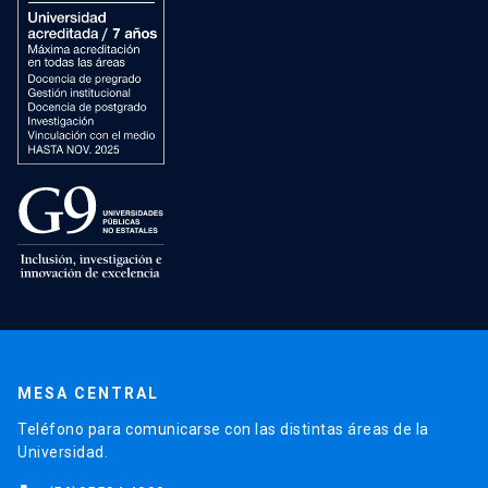
MESA CENTRAL
Teléfono para comunicarse con las distintas áreas de la
Universidad.