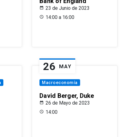
Bank of England
23 de Junio de 2023
14:00 a 16:00
26
MAY
a
Macroeconomía
David Berger, Duke
26 de Mayo de 2023
14:00