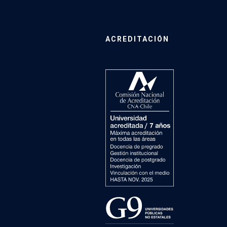
ACREDITACIÓN