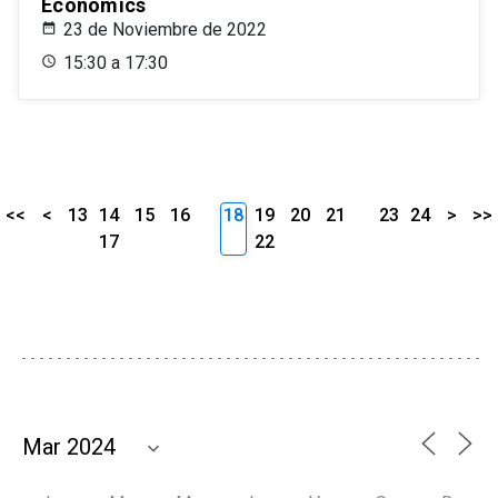
Economics
23 de Noviembre de 2022
15:30 a 17:30
<<
<
13
14
15
16
18
19
20
21
23
24
>
>>
17
22