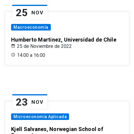
25
NOV
Macroeconomía
Humberto Martinez, Universidad de Chile
25 de Noviembre de 2022
14:00 a 16:00
23
NOV
Microeconomía Aplicada
Kjell Salvanes, Norwegian School of