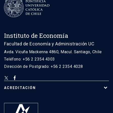
Instituto de Economía
Facultad de Economía y Administración UC
Avda. Vicuña Mackenna 4860, Macul. Santiago, Chile
Teléfono: +56 2 2354 4303
Dirección de Postgrado: +56 2 2354 4028
ACREDITACIÓN