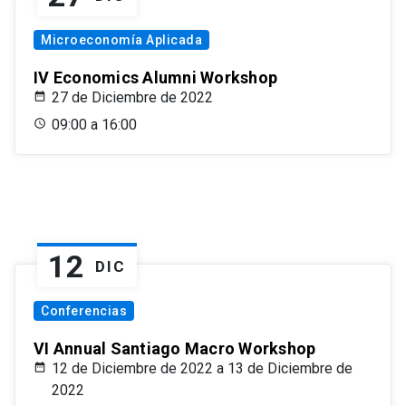
Microeconomía Aplicada
IV Economics Alumni Workshop
27 de Diciembre de 2022
09:00 a 16:00
12
DIC
Conferencias
VI Annual Santiago Macro Workshop
12 de Diciembre de 2022 a 13 de Diciembre de
2022