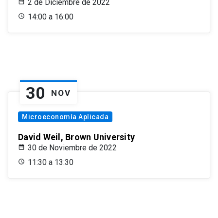
2 de Diciembre de 2022
14:00 a 16:00
30
NOV
Microeconomía Aplicada
David Weil, Brown University
30 de Noviembre de 2022
11:30 a 13:30