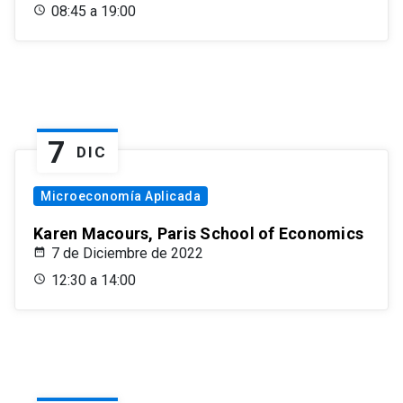
08:45 a 19:00
7
DIC
Microeconomía Aplicada
Karen Macours, Paris School of Economics
7 de Diciembre de 2022
12:30 a 14:00