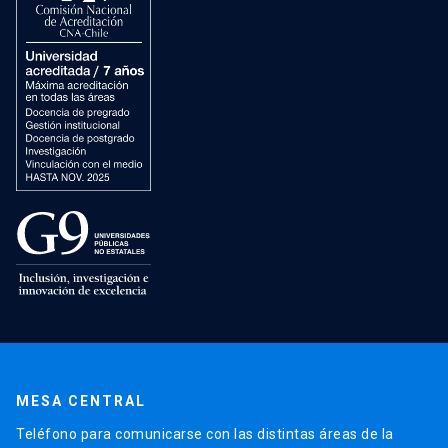
MESA CENTRAL
Teléfono para comunicarse con las distintas áreas de la