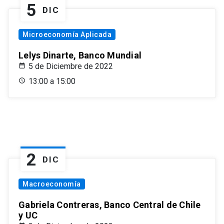
5
DIC
Microeconomía Aplicada
Lelys Dinarte, Banco Mundial
5 de Diciembre de 2022
13:00 a 15:00
2
DIC
Macroeconomía
Gabriela Contreras, Banco Central de Chile
y UC