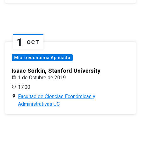
1
OCT
Microeconomía Aplicada
Isaac Sorkin, Stanford University
1 de Octubre de 2019
17:00
Facultad de Ciencias Económicas y
Administrativas UC