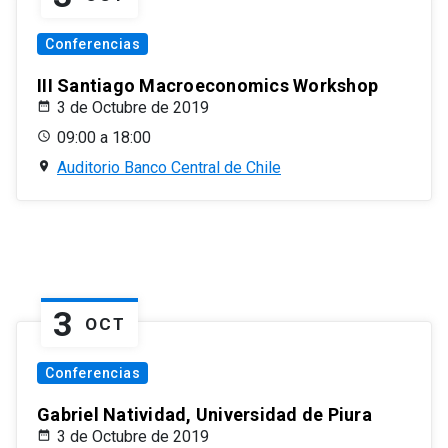
Conferencias
III Santiago Macroeconomics Workshop
3 de Octubre de 2019
09:00 a 18:00
Auditorio Banco Central de Chile
3
OCT
Conferencias
Gabriel Natividad, Universidad de Piura
3 de Octubre de 2019