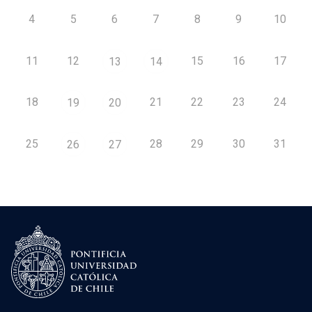
4
5
6
7
8
9
10
11
12
15
16
17
13
14
18
21
22
23
24
19
20
25
28
29
30
31
26
27