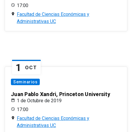
17:00
Facultad de Ciencias Económicas y
Administrativas UC
1
OCT
Seminarios
Juan Pablo Xandri, Princeton University
1 de Octubre de 2019
17:00
Facultad de Ciencias Económicas y
Administrativas UC