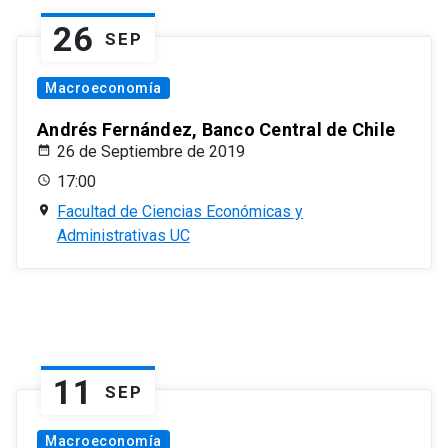
26
SEP
Macroeconomía
Andrés Fernández, Banco Central de Chile
26 de Septiembre de 2019
17:00
Facultad de Ciencias Económicas y
Administrativas UC
11
SEP
Macroeconomía