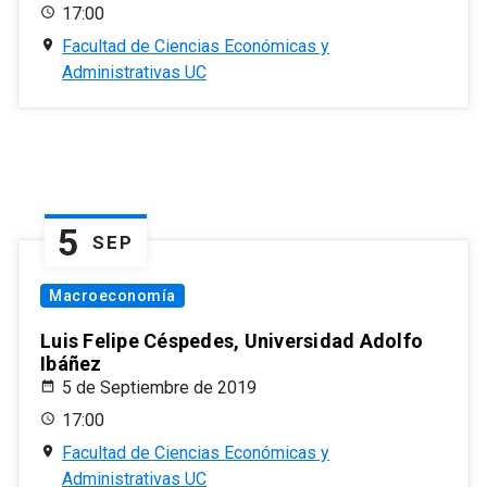
17:00
Facultad de Ciencias Económicas y
Administrativas UC
5
SEP
Macroeconomía
Luis Felipe Céspedes, Universidad Adolfo
Ibáñez
5 de Septiembre de 2019
17:00
Facultad de Ciencias Económicas y
Administrativas UC