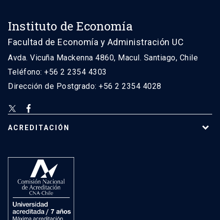
Instituto de Economía
Facultad de Economía y Administración UC
Avda. Vicuña Mackenna 4860, Macul. Santiago, Chile
Teléfono: +56 2 2354 4303
Dirección de Postgrado: +56 2 2354 4028
ACREDITACIÓN