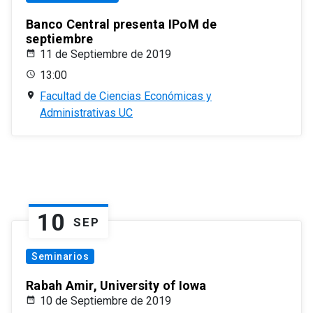
Banco Central presenta IPoM de
septiembre
11 de Septiembre de 2019
13:00
Facultad de Ciencias Económicas y
Administrativas UC
10
SEP
Seminarios
Rabah Amir, University of Iowa
10 de Septiembre de 2019