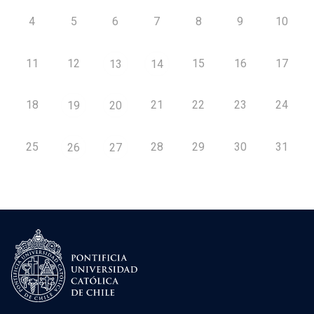
4
5
6
7
8
9
10
11
12
15
16
17
13
14
18
21
22
23
24
19
20
25
28
29
30
31
26
27