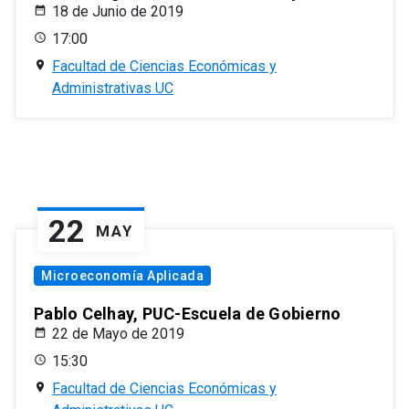
18 de Junio de 2019
17:00
Facultad de Ciencias Económicas y
Administrativas UC
22
MAY
Microeconomía Aplicada
Pablo Celhay, PUC-Escuela de Gobierno
22 de Mayo de 2019
15:30
Facultad de Ciencias Económicas y