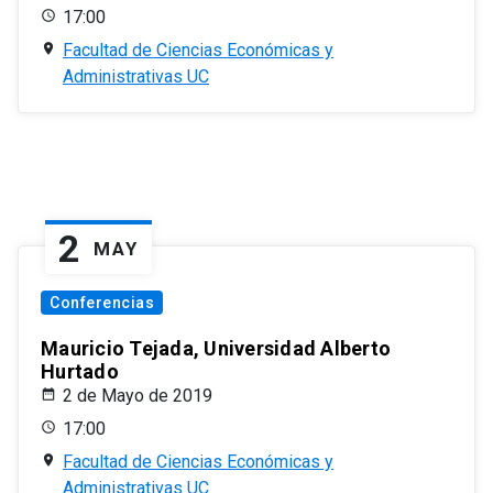
17:00
Facultad de Ciencias Económicas y
Administrativas UC
2
MAY
Conferencias
Mauricio Tejada, Universidad Alberto
Hurtado
2 de Mayo de 2019
17:00
Facultad de Ciencias Económicas y
Administrativas UC