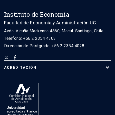
Instituto de Economía
Facultad de Economía y Administración UC
Avda. Vicuña Mackenna 4860, Macul. Santiago, Chile
Teléfono: +56 2 2354 4303
Dirección de Postgrado: +56 2 2354 4028
ACREDITACIÓN