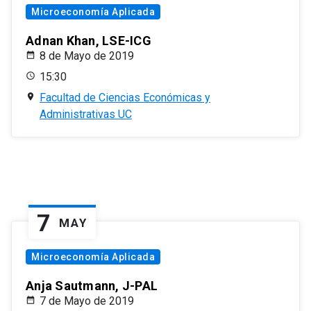
Microeconomía Aplicada
Adnan Khan, LSE-ICG
8 de Mayo de 2019
15:30
Facultad de Ciencias Económicas y
Administrativas UC
7
MAY
Microeconomía Aplicada
Anja Sautmann, J-PAL
7 de Mayo de 2019