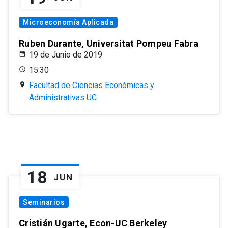
Microeconomía Aplicada
Ruben Durante, Universitat Pompeu Fabra
19 de Junio de 2019
15:30
Facultad de Ciencias Económicas y
Administrativas UC
18
JUN
Seminarios
Cristián Ugarte, Econ-UC Berkeley