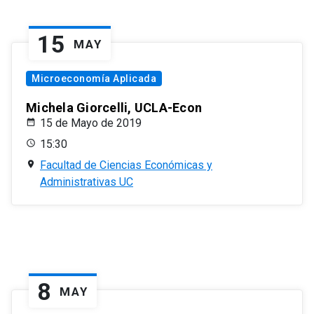
15
MAY
Microeconomía Aplicada
Michela Giorcelli, UCLA-Econ
15 de Mayo de 2019
15:30
Facultad de Ciencias Económicas y
Administrativas UC
8
MAY