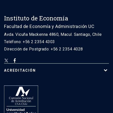
Instituto de Economía
Facultad de Economía y Administración UC
Avda. Vicuña Mackenna 4860, Macul. Santiago, Chile
Teléfono: +56 2 2354 4303
Dirección de Postgrado: +56 2 2354 4028
ACREDITACIÓN