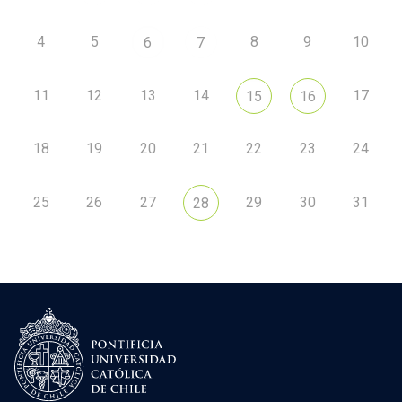
4
5
8
9
10
6
7
11
12
13
14
17
15
16
18
19
20
21
22
23
24
25
26
27
29
30
31
28