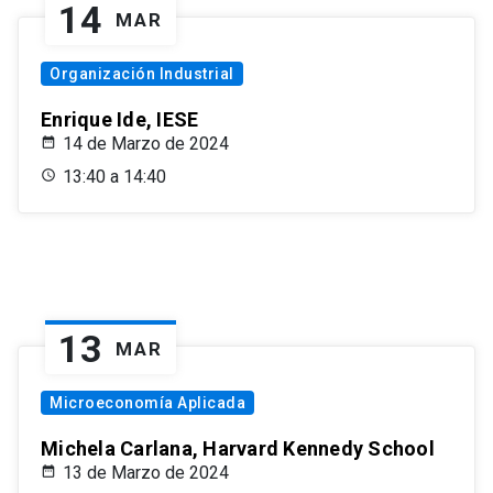
14
MAR
Organización Industrial
Enrique Ide, IESE
14 de Marzo de 2024
13:40 a 14:40
13
MAR
Microeconomía Aplicada
Michela Carlana, Harvard Kennedy School
13 de Marzo de 2024