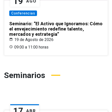
19
AGO
Conferencias
Seminario: “El Activo que Ignoramos: Cómo
el envejecimiento redefine talento,
mercados y estrategia”
19 de Agosto de 2026
09:00 a 11:00 horas
Seminarios
17
ABR