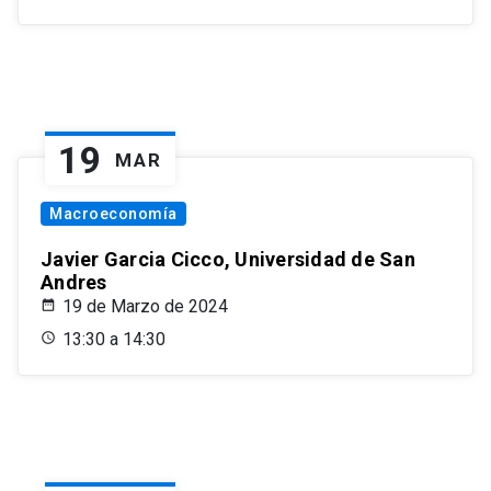
19
MAR
Macroeconomía
Javier Garcia Cicco, Universidad de San
Andres
19 de Marzo de 2024
13:30 a 14:30