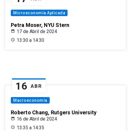
Microeconomía Aplicada
Petra Moser, NYU Stern
17 de Abril de 2024
13:30 a 14:30
16
ABR
Macroeconomía
Roberto Chang, Rutgers University
16 de Abril de 2024
13:35 a 14:35