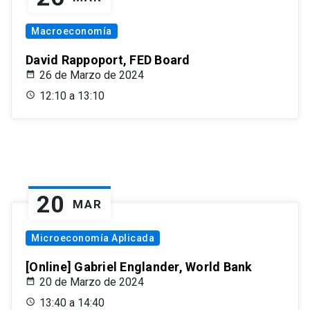
Macroeconomía
David Rappoport, FED Board
26 de Marzo de 2024
12:10 a 13:10
20
MAR
Microeconomía Aplicada
[Online] Gabriel Englander, World Bank
20 de Marzo de 2024
13:40 a 14:40