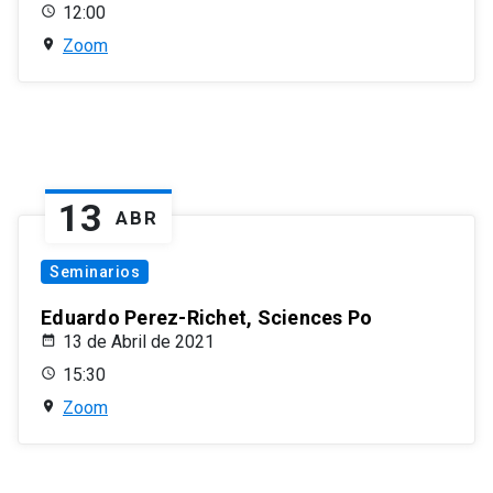
12:00
Zoom
13
ABR
Seminarios
Eduardo Perez-Richet, Sciences Po
13 de Abril de 2021
15:30
Zoom