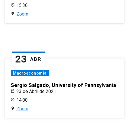
15:30
Zoom
23
ABR
Macroeconomía
Sergio Salgado, University of Pennsylvania
23 de Abril de 2021
14:00
Zoom