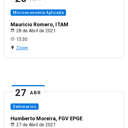
Microeconomía Aplicada
Mauricio Romero, ITAM
28 de Abril de 2021
15:30
Zoom
27
ABR
Seminarios
Humberto Moreira, FGV EPGE
27 de Abril de 2021