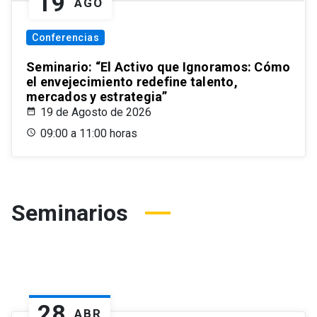
19
AGO
Conferencias
Seminario: “El Activo que Ignoramos: Cómo
el envejecimiento redefine talento,
mercados y estrategia”
19 de Agosto de 2026
09:00 a 11:00 horas
Seminarios
28
ABR