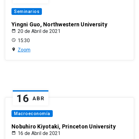
Seminarios
Yingni Guo, Northwestern University
20 de Abril de 2021
15:30
Zoom
16
ABR
Macroeconomía
Nobuhiro Kiyotaki, Princeton University
16 de Abril de 2021