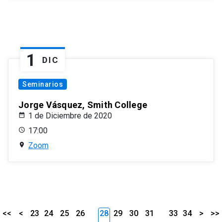
1
DIC
Seminarios
Jorge Vásquez, Smith College
1 de Diciembre de 2020
17:00
Zoom
<<
<
23
24
25
26
28
29
30
31
33
34
>
>>