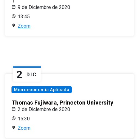
1
9 de Diciembre de 2020
13:45
Zoom
2
DIC
Microeconomía Aplicada
Thomas Fujiwara, Princeton University
2 de Diciembre de 2020
15:30
Zoom