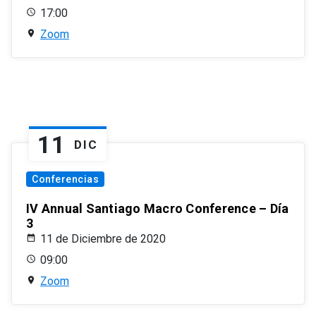
17:00
Zoom
11
DIC
Conferencias
IV Annual Santiago Macro Conference – Día
3
11 de Diciembre de 2020
09:00
Zoom