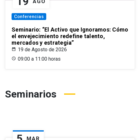
19
AGO
Conferencias
Seminario: “El Activo que Ignoramos: Cómo
el envejecimiento redefine talento,
mercados y estrategia”
19 de Agosto de 2026
09:00 a 11:00 horas
Seminarios
5
MAR