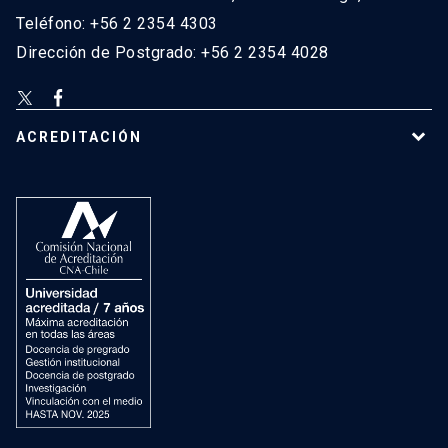
Teléfono: +56 2 2354 4303
Dirección de Postgrado: +56 2 2354 4028
ACREDITACIÓN