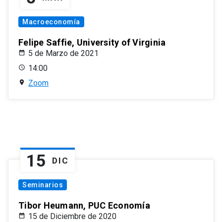
Macroeconomía
Felipe Saffie, University of Virginia
5 de Marzo de 2021
14:00
Zoom
15
DIC
Seminarios
Tibor Heumann, PUC Economía
15 de Diciembre de 2020