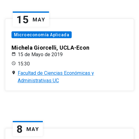
15
MAY
Microeconomía Aplicada
Michela Giorcelli, UCLA-Econ
15 de Mayo de 2019
15:30
Facultad de Ciencias Económicas y
Administrativas UC
8
MAY