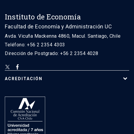
Instituto de Economía
Facultad de Economía y Administración UC
Avda. Vicuña Mackenna 4860, Macul. Santiago, Chile
Teléfono: +56 2 2354 4303
Dirección de Postgrado: +56 2 2354 4028
ACREDITACIÓN