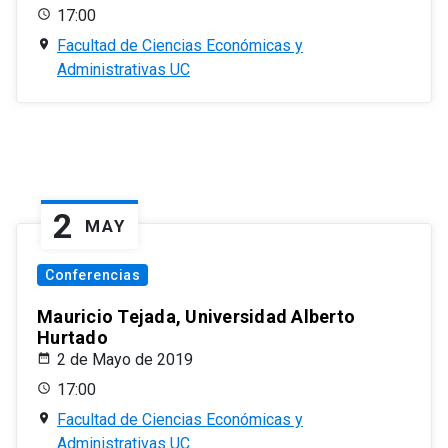
17:00
Facultad de Ciencias Económicas y
Administrativas UC
2
MAY
Conferencias
Mauricio Tejada, Universidad Alberto
Hurtado
2 de Mayo de 2019
17:00
Facultad de Ciencias Económicas y
Administrativas UC