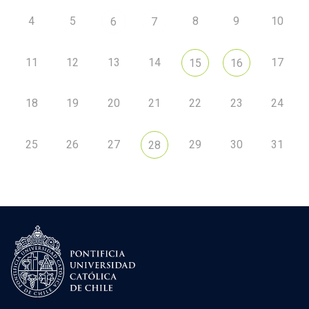
4
5
8
9
10
6
7
11
12
13
14
17
15
16
18
19
20
21
22
23
24
25
26
27
29
30
31
28