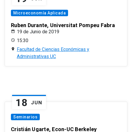
Microeconomía Aplicada
Ruben Durante, Universitat Pompeu Fabra
19 de Junio de 2019
15:30
Facultad de Ciencias Económicas y
Administrativas UC
18
JUN
Seminarios
Cristián Ugarte, Econ-UC Berkeley