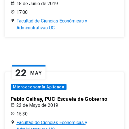
18 de Junio de 2019
17:00
Facultad de Ciencias Económicas y
Administrativas UC
22
MAY
Microeconomía Aplicada
Pablo Celhay, PUC-Escuela de Gobierno
22 de Mayo de 2019
15:30
Facultad de Ciencias Económicas y