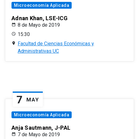
Microeconomía Aplicada
Adnan Khan, LSE-ICG
8 de Mayo de 2019
15:30
Facultad de Ciencias Económicas y
Administrativas UC
7
MAY
Microeconomía Aplicada
Anja Sautmann, J-PAL
7 de Mayo de 2019