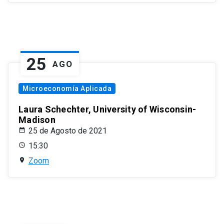
25
AGO
Microeconomía Aplicada
Laura Schechter, University of Wisconsin-
Madison
25 de Agosto de 2021
15:30
Zoom