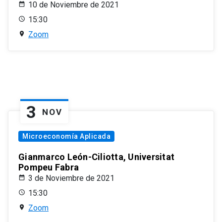
10 de Noviembre de 2021
15:30
Zoom
3
NOV
Microeconomía Aplicada
Gianmarco León-Ciliotta, Universitat
Pompeu Fabra
3 de Noviembre de 2021
15:30
Zoom