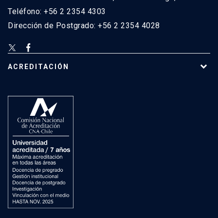
Teléfono: +56 2 2354 4303
Dirección de Postgrado: +56 2 2354 4028
ACREDITACIÓN