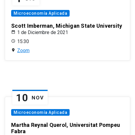
Microeconomía Aplicada
Scott Imberman, Michigan State University
1 de Diciembre de 2021
15:30
Zoom
10
NOV
Microeconomía Aplicada
Martha Reynal Querol, Universitat Pompeu
Fabra