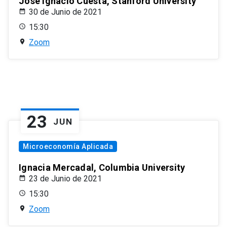
José Ignacio Cuesta, Stanford University
30 de Junio de 2021
15:30
Zoom
23
JUN
Microeconomía Aplicada
Ignacia Mercadal, Columbia University
23 de Junio de 2021
15:30
Zoom