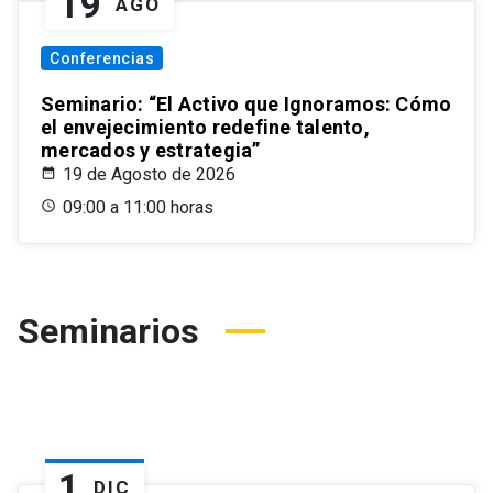
19
AGO
Conferencias
Seminario: “El Activo que Ignoramos: Cómo
el envejecimiento redefine talento,
mercados y estrategia”
19 de Agosto de 2026
09:00 a 11:00 horas
Seminarios
1
DIC