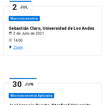
2
JUL
Macroeconomía
Sebastián Claro, Universidad de Los Andes
2 de Julio de 2021
14:00
Zoom
30
JUN
Microeconomía Aplicada