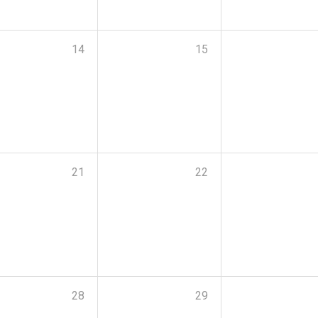
14
15
21
22
28
29