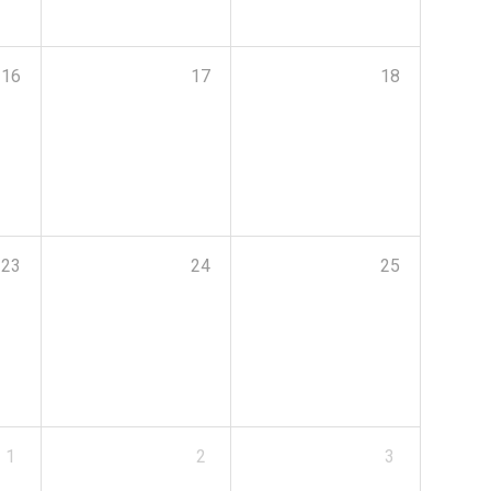
16
17
18
23
24
25
1
2
3