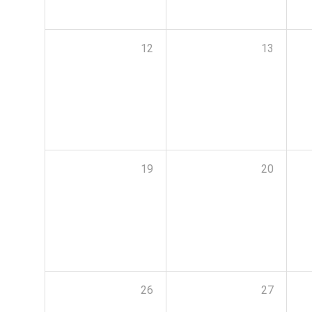
12
13
19
20
26
27