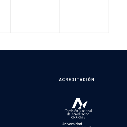
ACREDITACIÓN