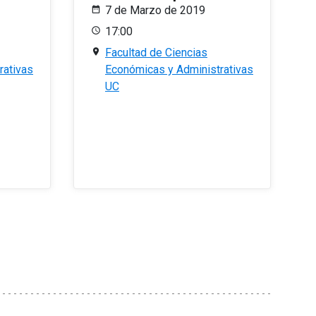
7 de Marzo de 2019
17:00
Facultad de Ciencias
rativas
Económicas y Administrativas
UC