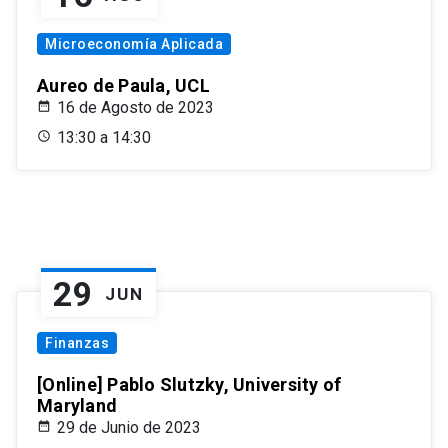
Microeconomía Aplicada
Aureo de Paula, UCL
16 de Agosto de 2023
13:30 a 14:30
29
JUN
Finanzas
[Online] Pablo Slutzky, University of
Maryland
29 de Junio de 2023