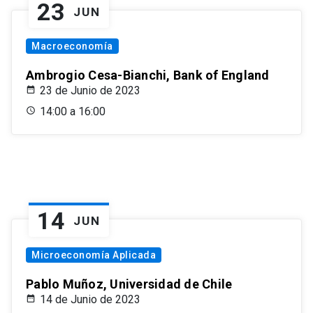
23
JUN
Macroeconomía
Ambrogio Cesa-Bianchi, Bank of England
23 de Junio de 2023
14:00 a 16:00
14
JUN
Microeconomía Aplicada
Pablo Muñoz, Universidad de Chile
14 de Junio de 2023