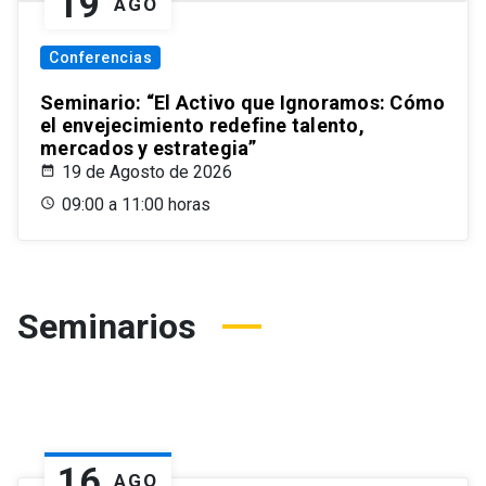
19
AGO
Conferencias
Seminario: “El Activo que Ignoramos: Cómo
el envejecimiento redefine talento,
mercados y estrategia”
19 de Agosto de 2026
09:00 a 11:00 horas
Seminarios
16
AGO