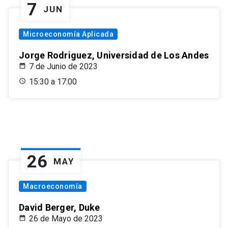
7
JUN
Microeconomía Aplicada
Jorge Rodriguez, Universidad de Los Andes
7 de Junio de 2023
15:30 a 17:00
26
MAY
Macroeconomía
David Berger, Duke
26 de Mayo de 2023