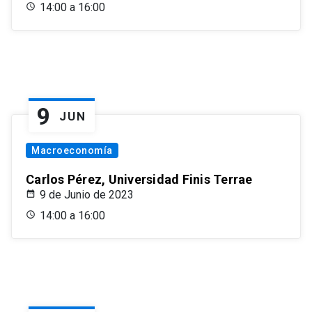
14:00 a 16:00
9
JUN
Macroeconomía
Carlos Pérez, Universidad Finis Terrae
9 de Junio de 2023
14:00 a 16:00