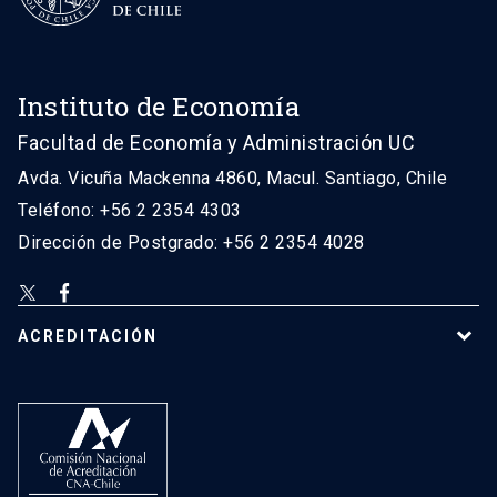
Instituto de Economía
Facultad de Economía y Administración UC
Avda. Vicuña Mackenna 4860, Macul. Santiago, Chile
Teléfono: +56 2 2354 4303
Dirección de Postgrado: +56 2 2354 4028
ACREDITACIÓN