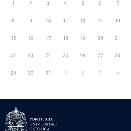
1
2
3
4
5
6
7
8
9
11
13
14
10
12
15
16
17
18
20
21
19
22
23
24
25
27
28
26
29
30
31
1
2
3
4