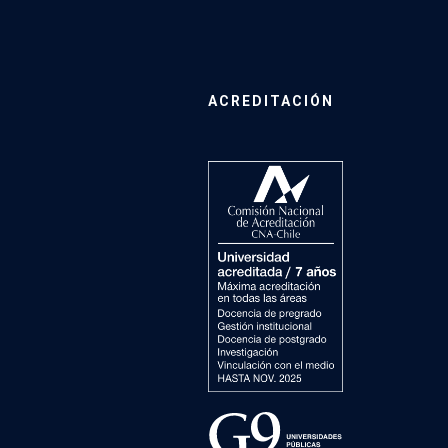
ACREDITACIÓN