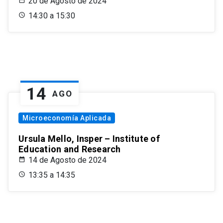
20 de Agosto de 2024
14:30 a 15:30
14
AGO
Microeconomía Aplicada
Ursula Mello, Insper – Institute of
Education and Research
14 de Agosto de 2024
13:35 a 14:35