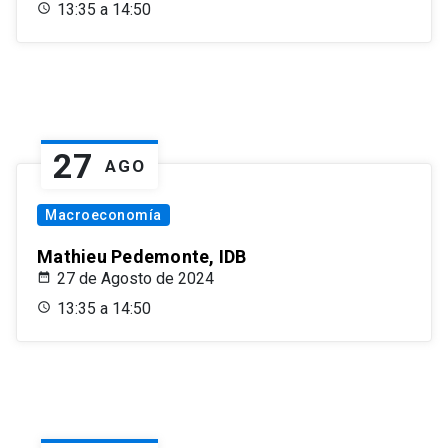
13:35 a 14:50
27
AGO
Macroeconomía
Mathieu Pedemonte, IDB
27 de Agosto de 2024
13:35 a 14:50