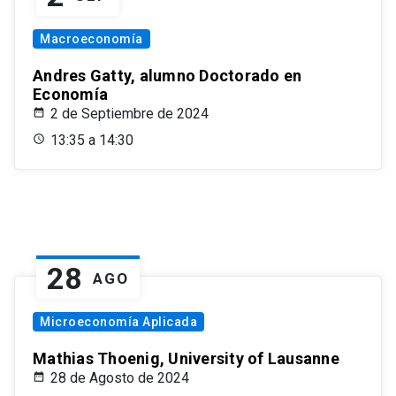
Macroeconomía
Andres Gatty, alumno Doctorado en
Economía
2 de Septiembre de 2024
13:35 a 14:30
28
AGO
Microeconomía Aplicada
Mathias Thoenig, University of Lausanne
28 de Agosto de 2024