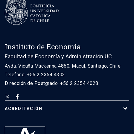
Instituto de Economía
Facultad de Economía y Administración UC
Avda. Vicuña Mackenna 4860, Macul. Santiago, Chile
Teléfono: +56 2 2354 4303
Dirección de Postgrado: +56 2 2354 4028
ACREDITACIÓN