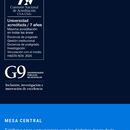
MESA CENTRAL