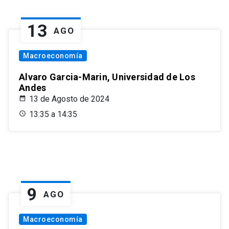
13
AGO
Macroeconomía
Alvaro Garcia-Marin, Universidad de Los
Andes
13 de Agosto de 2024
13:35 a 14:35
9
AGO
Macroeconomía