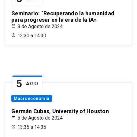
Seminario: “Recuperando la humanidad
para progresar en la era de la IA»
8 de Agosto de 2024
13:30 a 14:30
5
AGO
Macroeconomía
Germán Cubas, University of Houston
5 de Agosto de 2024
13:35 a 14:35