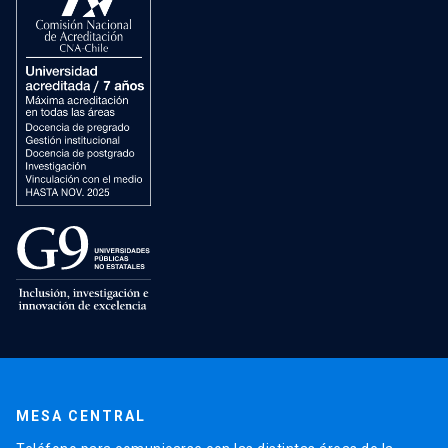
MESA CENTRAL