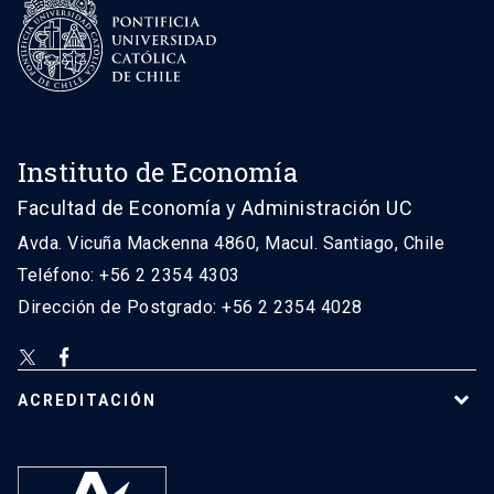
Instituto de Economía
Facultad de Economía y Administración UC
Avda. Vicuña Mackenna 4860, Macul. Santiago, Chile
Teléfono: +56 2 2354 4303
Dirección de Postgrado: +56 2 2354 4028
ACREDITACIÓN