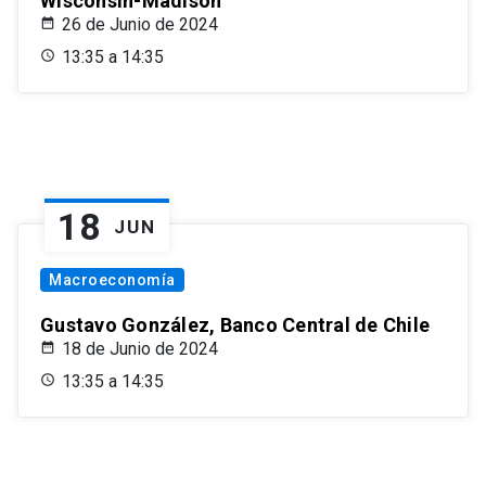
Wisconsin-Madison
26 de Junio de 2024
13:35 a 14:35
18
JUN
Macroeconomía
Gustavo González, Banco Central de Chile
18 de Junio de 2024
13:35 a 14:35