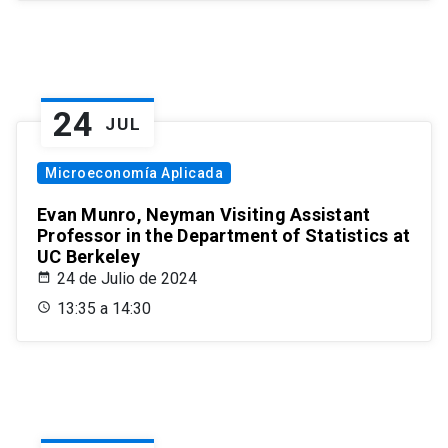
24
JUL
Microeconomía Aplicada
Evan Munro, Neyman Visiting Assistant
Professor in the Department of Statistics at
UC Berkeley
24 de Julio de 2024
13:35 a 14:30