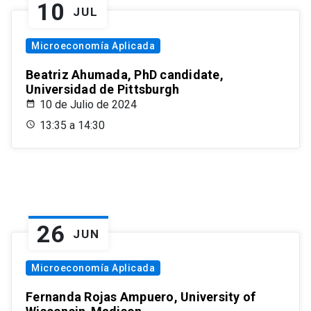
10
JUL
Microeconomía Aplicada
Beatriz Ahumada, PhD candidate,
Universidad de Pittsburgh
10 de Julio de 2024
13:35 a 14:30
26
JUN
Microeconomía Aplicada
Fernanda Rojas Ampuero, University of