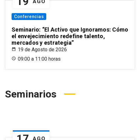
19
AGO
Conferencias
Seminario: “El Activo que Ignoramos: Cómo
el envejecimiento redefine talento,
mercados y estrategia”
19 de Agosto de 2026
09:00 a 11:00 horas
Seminarios
17
AGO