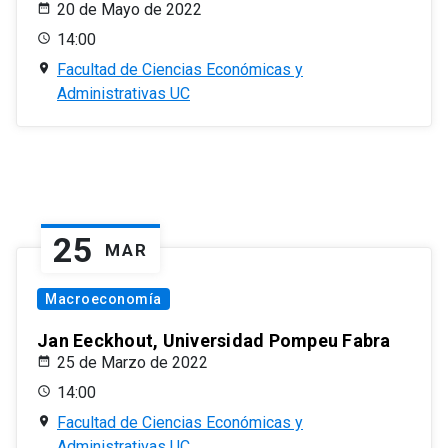
20 de Mayo de 2022
14:00
Facultad de Ciencias Económicas y
Administrativas UC
25
MAR
Macroeconomía
Jan Eeckhout, Universidad Pompeu Fabra
25 de Marzo de 2022
14:00
Facultad de Ciencias Económicas y
Administrativas UC