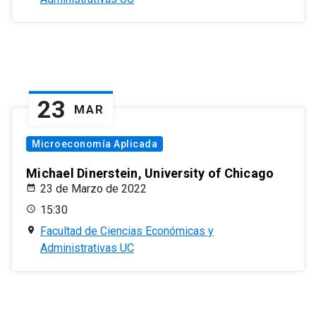
23
MAR
Microeconomía Aplicada
Michael Dinerstein, University of Chicago
23 de Marzo de 2022
15:30
Facultad de Ciencias Económicas y
Administrativas UC