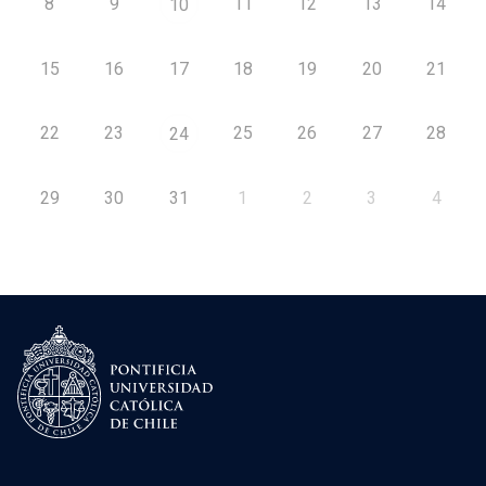
8
9
11
12
13
14
10
15
16
17
18
19
20
21
22
23
25
26
27
28
24
29
30
31
1
2
3
4