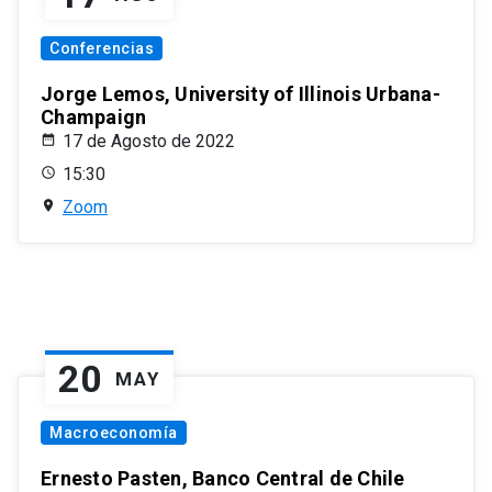
Conferencias
Jorge Lemos, University of Illinois Urbana-
Champaign
17 de Agosto de 2022
15:30
Zoom
20
MAY
Macroeconomía
Ernesto Pasten, Banco Central de Chile