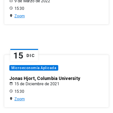
9 de Marzo de 2022
15:30
Zoom
15
DIC
Microeconomía Aplicada
Jonas Hjort, Columbia University
15 de Diciembre de 2021
15:30
Zoom