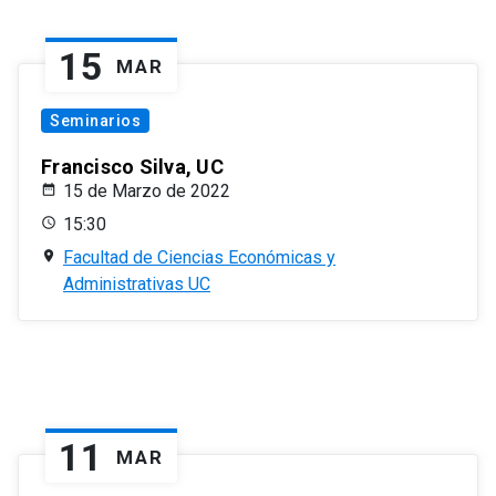
15
MAR
Seminarios
Francisco Silva, UC
15 de Marzo de 2022
15:30
Facultad de Ciencias Económicas y
Administrativas UC
11
MAR