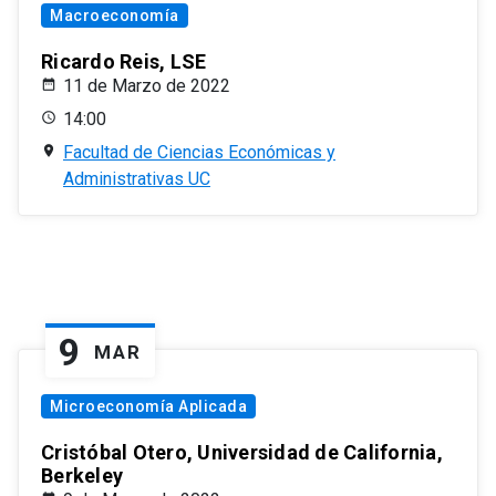
Macroeconomía
Ricardo Reis, LSE
11 de Marzo de 2022
14:00
Facultad de Ciencias Económicas y
Administrativas UC
9
MAR
Microeconomía Aplicada
Cristóbal Otero, Universidad de California,
Berkeley