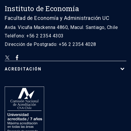
Instituto de Economía
Facultad de Economía y Administración UC
Avda. Vicuña Mackenna 4860, Macul. Santiago, Chile
Teléfono: +56 2 2354 4303
Dirección de Postgrado: +56 2 2354 4028
ACREDITACIÓN