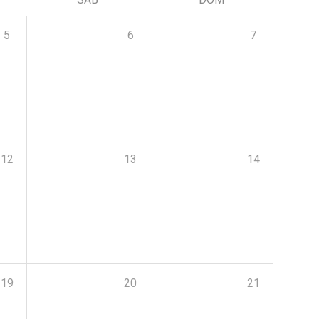
5
6
7
12
13
14
19
20
21