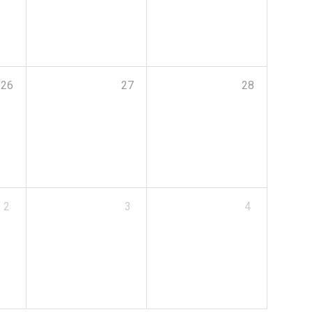
26
27
28
2
3
4