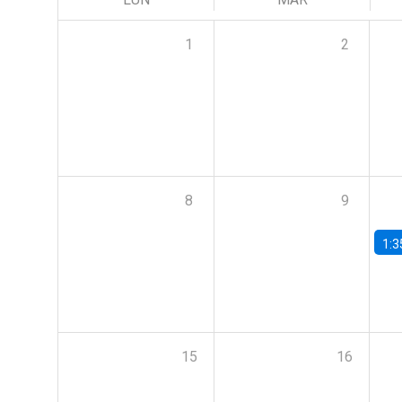
1
2
8
9
1:3
15
16