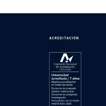
ACREDITACIÓN