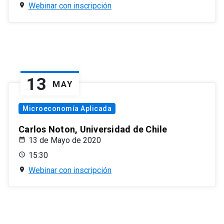
Webinar con inscripción
13
MAY
Microeconomía Aplicada
Carlos Noton, Universidad de Chile
13 de Mayo de 2020
15:30
Webinar con inscripción