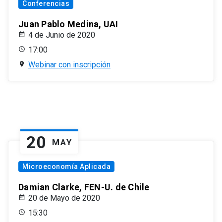
Conferencias
Juan Pablo Medina, UAI
4 de Junio de 2020
17:00
Webinar con inscripción
20
MAY
Microeconomía Aplicada
Damian Clarke, FEN-U. de Chile
20 de Mayo de 2020
15:30