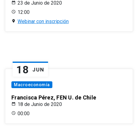
23 de Junio de 2020
12:00
Webinar con inscripción
18
JUN
Macroeconomía
Francisca Pérez, FEN U. de Chile
18 de Junio de 2020
00:00