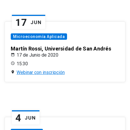
17
JUN
Microeconomía Aplicada
Martín Rossi, Universidad de San Andrés
17 de Junio de 2020
15:30
Webinar con inscripción
4
JUN