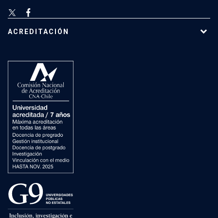
ACREDITACIÓN