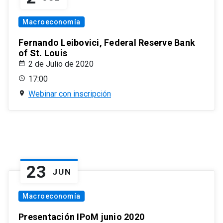
Macroeconomía
Fernando Leibovici, Federal Reserve Bank
of St. Louis
2 de Julio de 2020
17:00
Webinar con inscripción
23
JUN
Macroeconomía
Presentación IPoM junio 2020