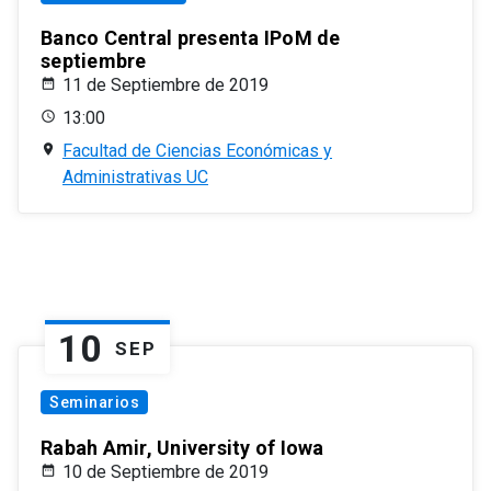
Banco Central presenta IPoM de
septiembre
11 de Septiembre de 2019
13:00
Facultad de Ciencias Económicas y
Administrativas UC
10
SEP
Seminarios
Rabah Amir, University of Iowa
10 de Septiembre de 2019