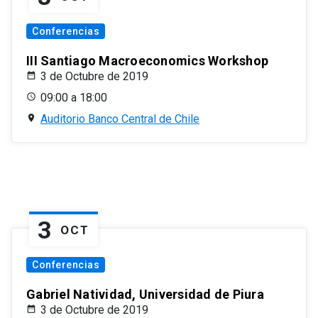
Conferencias
III Santiago Macroeconomics Workshop
3 de Octubre de 2019
09:00 a 18:00
Auditorio Banco Central de Chile
3
OCT
Conferencias
Gabriel Natividad, Universidad de Piura
3 de Octubre de 2019