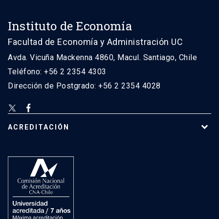
Instituto de Economía
Facultad de Economía y Administración UC
Avda. Vicuña Mackenna 4860, Macul. Santiago, Chile
Teléfono: +56 2 2354 4303
Dirección de Postgrado: +56 2 2354 4028
ACREDITACIÓN