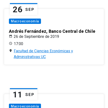
26
SEP
Macroeconomía
Andrés Fernández, Banco Central de Chile
26 de Septiembre de 2019
17:00
Facultad de Ciencias Económicas y
Administrativas UC
11
SEP
Macroeconomía