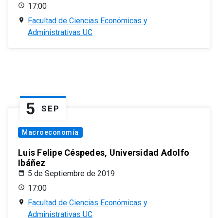
17:00
Facultad de Ciencias Económicas y
Administrativas UC
5
SEP
Macroeconomía
Luis Felipe Céspedes, Universidad Adolfo
Ibáñez
5 de Septiembre de 2019
17:00
Facultad de Ciencias Económicas y
Administrativas UC