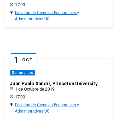
17:00
Facultad de Ciencias Económicas y
Administrativas UC
1
OCT
Seminarios
Juan Pablo Xandri, Princeton University
1 de Octubre de 2019
17:00
Facultad de Ciencias Económicas y
Administrativas UC