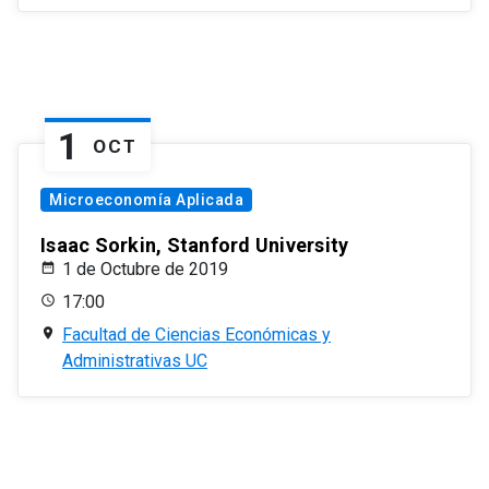
1
OCT
Microeconomía Aplicada
Isaac Sorkin, Stanford University
1 de Octubre de 2019
17:00
Facultad de Ciencias Económicas y
Administrativas UC