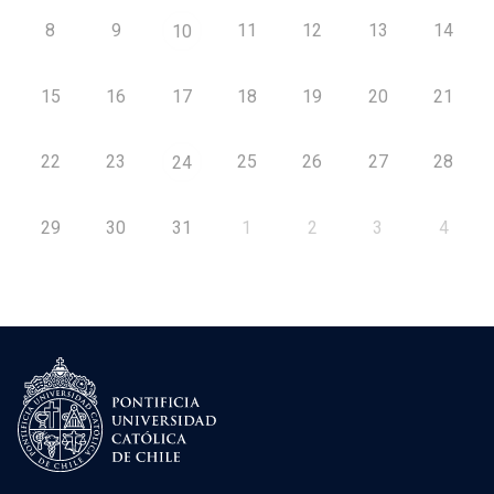
8
9
11
12
13
14
10
15
16
17
18
19
20
21
22
23
25
26
27
28
24
29
30
31
1
2
3
4