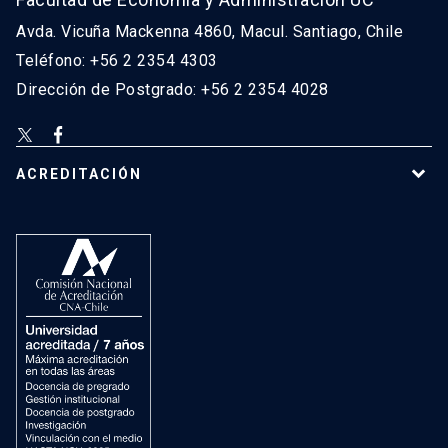
Avda. Vicuña Mackenna 4860, Macul. Santiago, Chile
Teléfono: +56 2 2354 4303
Dirección de Postgrado: +56 2 2354 4028
ACREDITACIÓN