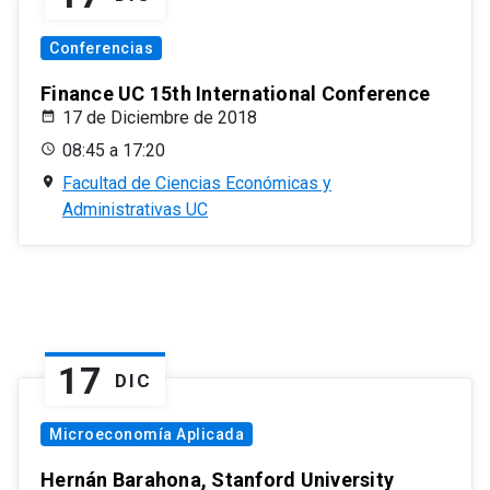
Conferencias
Finance UC 15th International Conference
17 de Diciembre de 2018
08:45 a 17:20
Facultad de Ciencias Económicas y
Administrativas UC
17
DIC
Microeconomía Aplicada
Hernán Barahona, Stanford University