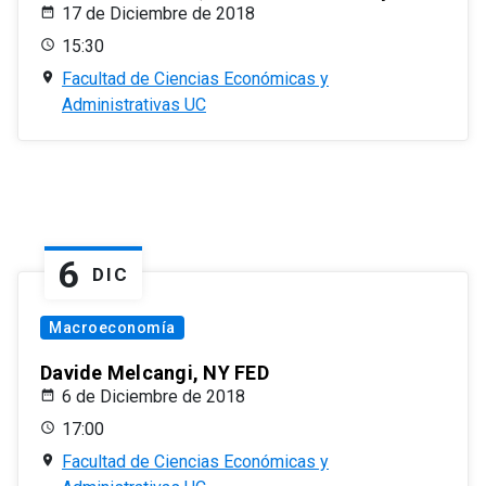
17 de Diciembre de 2018
15:30
Facultad de Ciencias Económicas y
Administrativas UC
6
DIC
Macroeconomía
Davide Melcangi, NY FED
6 de Diciembre de 2018
17:00
Facultad de Ciencias Económicas y