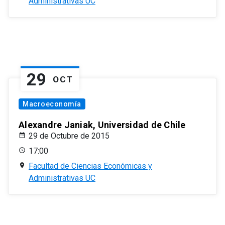
Administrativas UC
29
OCT
Macroeconomía
Alexandre Janiak, Universidad de Chile
29 de Octubre de 2015
17:00
Facultad de Ciencias Económicas y
Administrativas UC