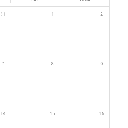
31
1
2
7
8
9
14
15
16