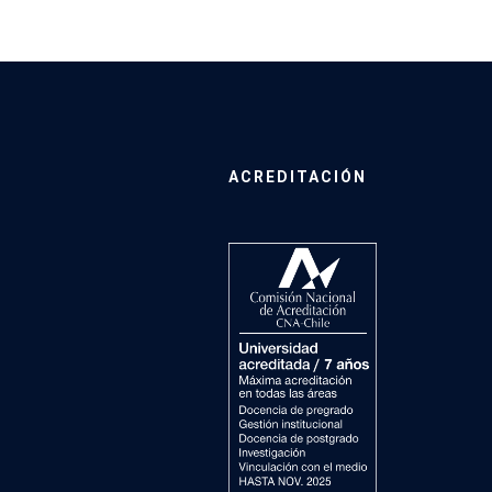
ACREDITACIÓN