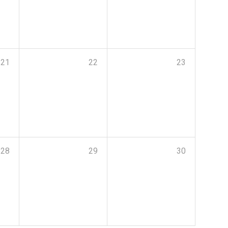
21
22
23
28
29
30