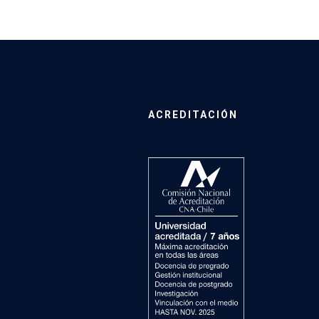
ACREDITACIÓN