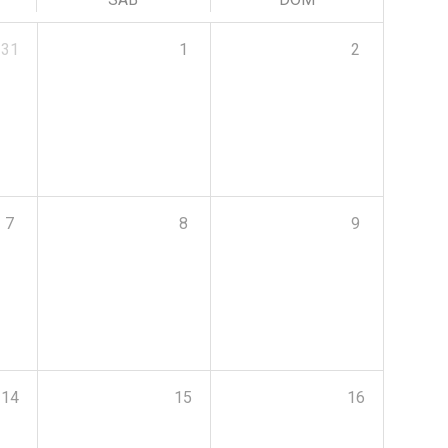
31
1
2
7
8
9
14
15
16