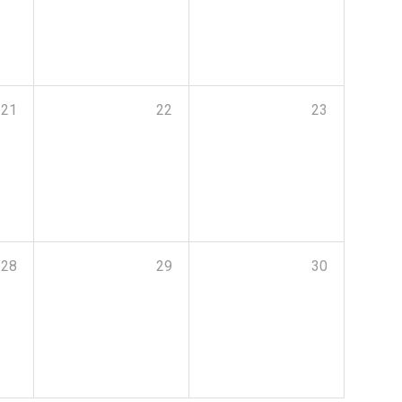
21
22
23
28
29
30