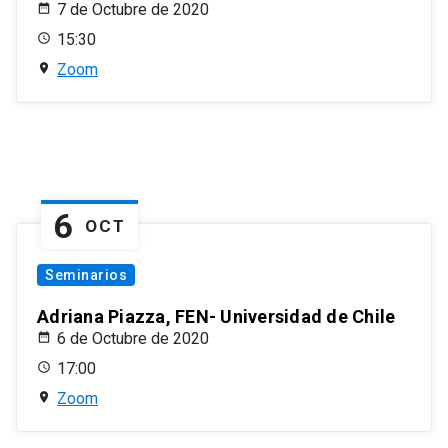
7 de Octubre de 2020
15:30
Zoom
6
OCT
Seminarios
Adriana Piazza, FEN- Universidad de Chile
6 de Octubre de 2020
17:00
Zoom