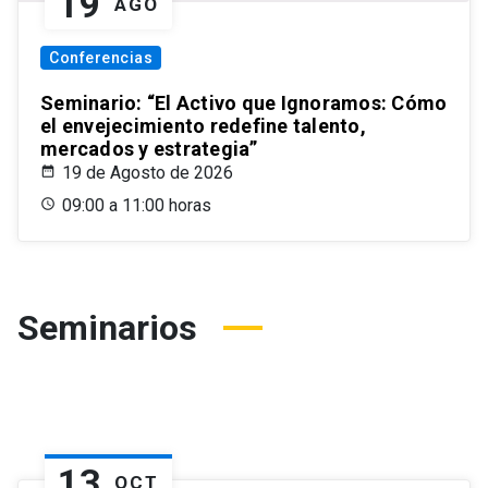
19
AGO
Conferencias
Seminario: “El Activo que Ignoramos: Cómo
el envejecimiento redefine talento,
mercados y estrategia”
19 de Agosto de 2026
09:00 a 11:00 horas
Seminarios
13
OCT