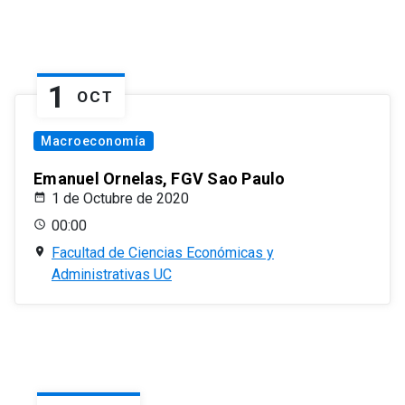
1
OCT
Macroeconomía
Emanuel Ornelas, FGV Sao Paulo
1 de Octubre de 2020
00:00
Facultad de Ciencias Económicas y
Administrativas UC