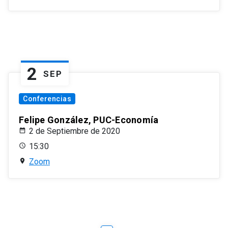
2
SEP
Conferencias
Felipe González, PUC-Economía
2 de Septiembre de 2020
15:30
Zoom