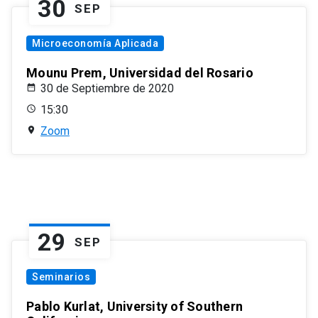
30
SEP
Microeconomía Aplicada
Mounu Prem, Universidad del Rosario
30 de Septiembre de 2020
15:30
Zoom
29
SEP
Seminarios
Pablo Kurlat, University of Southern