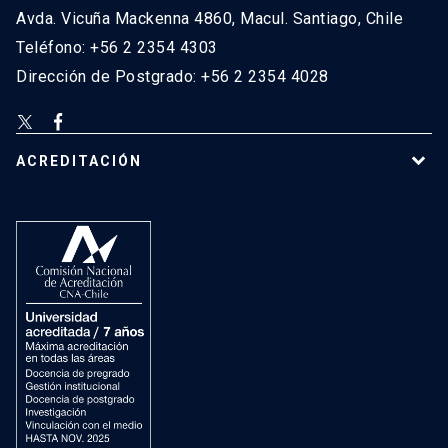
Avda. Vicuña Mackenna 4860, Macul. Santiago, Chile
Teléfono: +56 2 2354 4303
Dirección de Postgrado: +56 2 2354 4028
ACREDITACIÓN