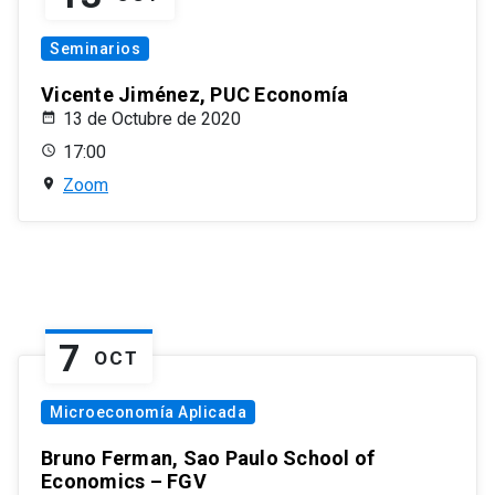
Seminarios
Vicente Jiménez, PUC Economía
13 de Octubre de 2020
17:00
Zoom
7
OCT
Microeconomía Aplicada
Bruno Ferman, Sao Paulo School of
Economics – FGV