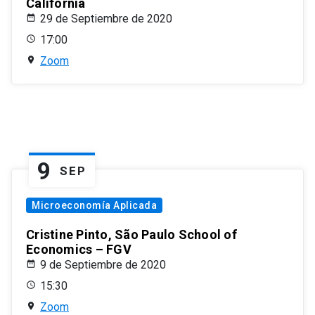
California
29 de Septiembre de 2020
17:00
Zoom
9
SEP
Microeconomía Aplicada
Cristine Pinto, São Paulo School of
Economics – FGV
9 de Septiembre de 2020
15:30
Zoom