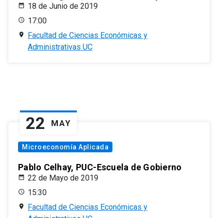
18 de Junio de 2019
17:00
Facultad de Ciencias Económicas y
Administrativas UC
22
MAY
Microeconomía Aplicada
Pablo Celhay, PUC-Escuela de Gobierno
22 de Mayo de 2019
15:30
Facultad de Ciencias Económicas y