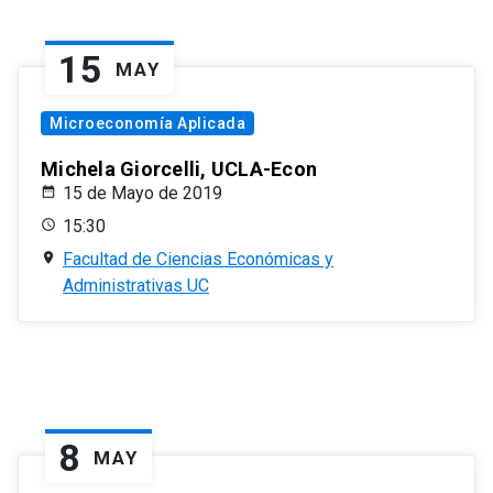
15
MAY
Microeconomía Aplicada
Michela Giorcelli, UCLA-Econ
15 de Mayo de 2019
15:30
Facultad de Ciencias Económicas y
Administrativas UC
8
MAY