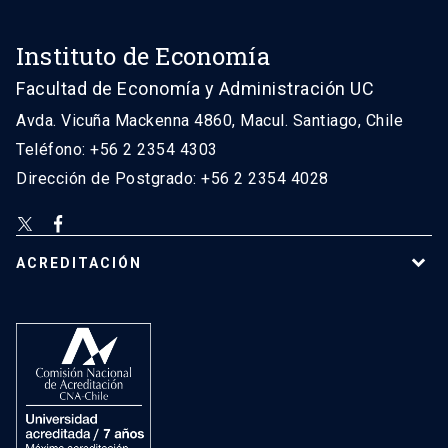
Instituto de Economía
Facultad de Economía y Administración UC
Avda. Vicuña Mackenna 4860, Macul. Santiago, Chile
Teléfono: +56 2 2354 4303
Dirección de Postgrado: +56 2 2354 4028
ACREDITACIÓN