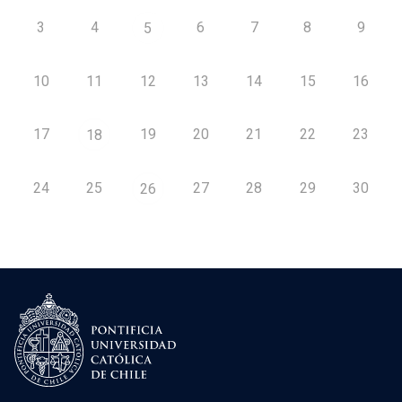
3
4
6
7
8
9
5
10
11
12
13
14
15
16
17
19
20
21
22
23
18
24
25
27
28
29
30
26