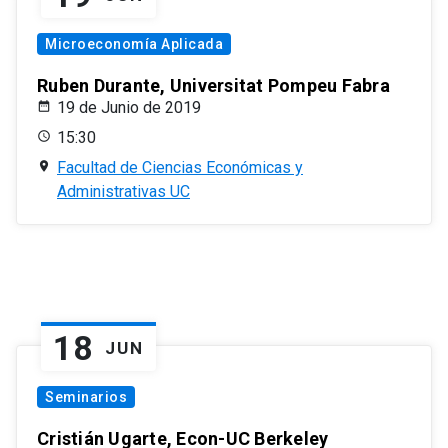
Microeconomía Aplicada
Ruben Durante, Universitat Pompeu Fabra
19 de Junio de 2019
15:30
Facultad de Ciencias Económicas y
Administrativas UC
18
JUN
Seminarios
Cristián Ugarte, Econ-UC Berkeley