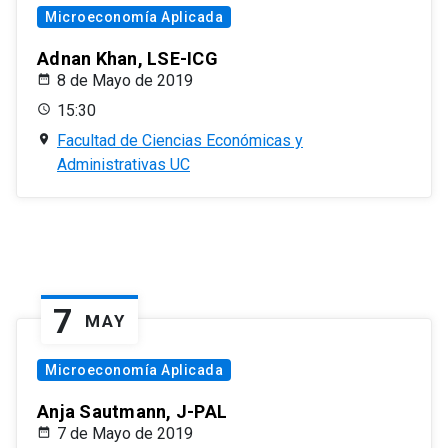
Microeconomía Aplicada
Adnan Khan, LSE-ICG
8 de Mayo de 2019
15:30
Facultad de Ciencias Económicas y
Administrativas UC
7
MAY
Microeconomía Aplicada
Anja Sautmann, J-PAL
7 de Mayo de 2019