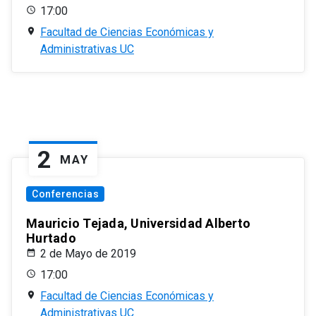
17:00
Facultad de Ciencias Económicas y
Administrativas UC
2
MAY
Conferencias
Mauricio Tejada, Universidad Alberto
Hurtado
2 de Mayo de 2019
17:00
Facultad de Ciencias Económicas y
Administrativas UC