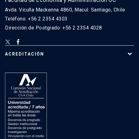
Avda. Vicuña Mackenna 4860, Macul. Santiago, Chile
Teléfono: +56 2 2354 4303
Dirección de Postgrado: +56 2 2354 4028
ACREDITACIÓN