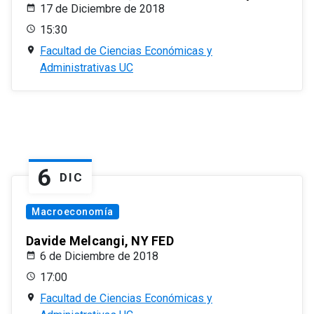
17 de Diciembre de 2018
15:30
Facultad de Ciencias Económicas y
Administrativas UC
6
DIC
Macroeconomía
Davide Melcangi, NY FED
6 de Diciembre de 2018
17:00
Facultad de Ciencias Económicas y