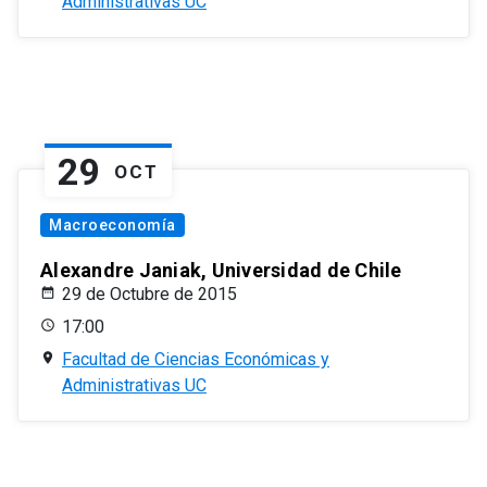
Administrativas UC
29
OCT
Macroeconomía
Alexandre Janiak, Universidad de Chile
29 de Octubre de 2015
17:00
Facultad de Ciencias Económicas y
Administrativas UC