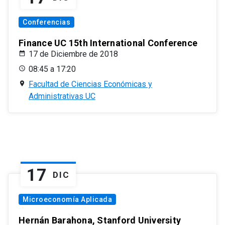
Conferencias
Finance UC 15th International Conference
17 de Diciembre de 2018
08:45 a 17:20
Facultad de Ciencias Económicas y
Administrativas UC
17
DIC
Microeconomía Aplicada
Hernán Barahona, Stanford University