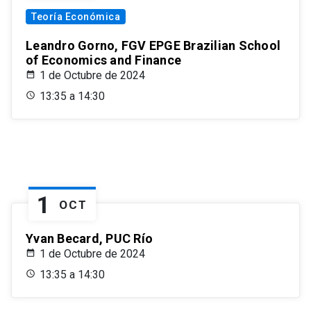
Teoría Económica
Leandro Gorno, FGV EPGE Brazilian School
of Economics and Finance
1 de Octubre de 2024
13:35 a 14:30
1
OCT
Yvan Becard, PUC Río
1 de Octubre de 2024
13:35 a 14:30