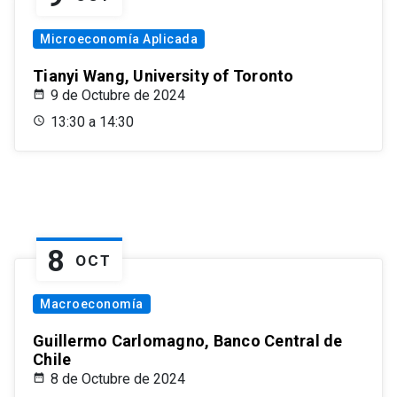
Microeconomía Aplicada
Tianyi Wang, University of Toronto
9 de Octubre de 2024
13:30 a 14:30
8
OCT
Macroeconomía
Guillermo Carlomagno, Banco Central de
Chile
8 de Octubre de 2024