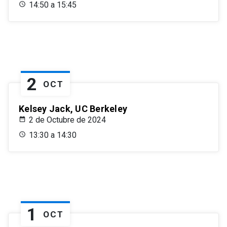
14:50 a 15:45
2
OCT
Kelsey Jack, UC Berkeley
2 de Octubre de 2024
13:30 a 14:30
1
OCT