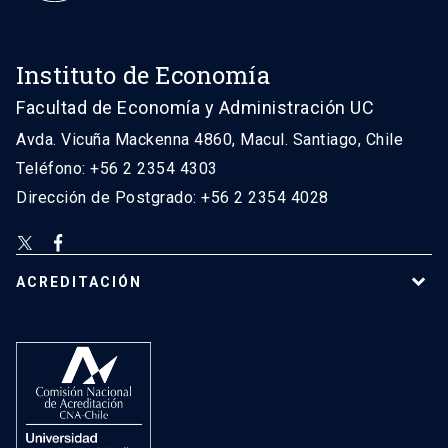
Instituto de Economía
Facultad de Economía y Administración UC
Avda. Vicuña Mackenna 4860, Macul. Santiago, Chile
Teléfono: +56 2 2354 4303
Dirección de Postgrado: +56 2 2354 4028
ACREDITACIÓN