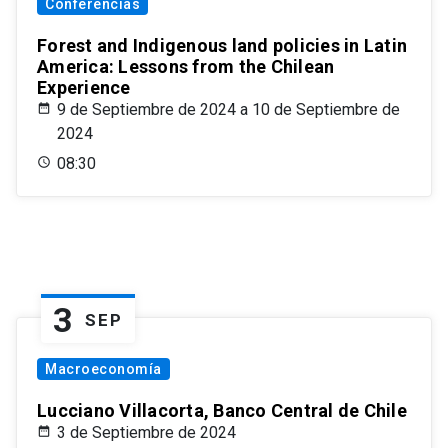
Conferencias
Forest and Indigenous land policies in Latin
America: Lessons from the Chilean
Experience
9 de Septiembre de 2024 a 10 de Septiembre de
2024
08:30
3
SEP
Macroeconomía
Lucciano Villacorta, Banco Central de Chile
3 de Septiembre de 2024