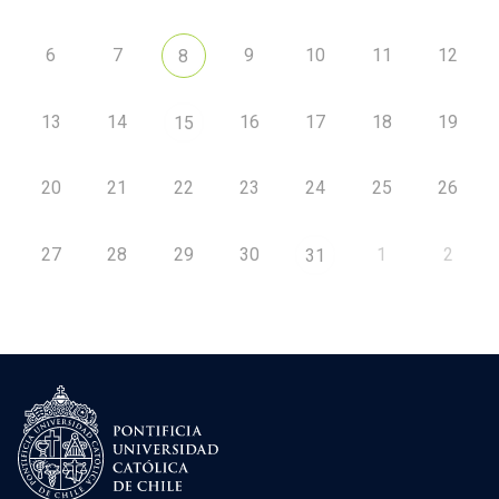
6
7
9
10
11
12
8
13
14
16
17
18
19
15
20
21
22
23
24
25
26
27
28
29
30
1
2
31