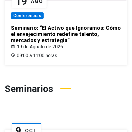
19
AGO
Conferencias
Seminario: “El Activo que Ignoramos: Cómo
el envejecimiento redefine talento,
mercados y estrategia”
19 de Agosto de 2026
09:00 a 11:00 horas
Seminarios
9
OCT