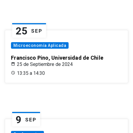
25
SEP
Microeconomía Aplicada
Francisco Pino, Universidad de Chile
25 de Septiembre de 2024
13:35 a 14:30
9
SEP