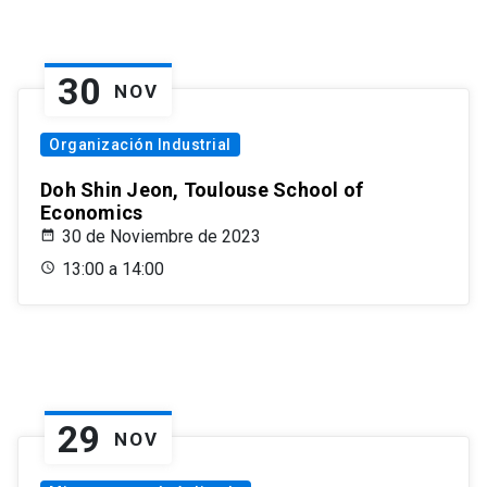
30
NOV
Organización Industrial
Doh Shin Jeon, Toulouse School of
Economics
30 de Noviembre de 2023
13:00 a 14:00
29
NOV