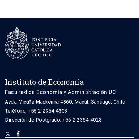
Instituto de Economía
Facultad de Economía y Administración UC
Avda. Vicuña Mackenna 4860, Macul. Santiago, Chile
Teléfono: +56 2 2354 4303
Dirección de Postgrado: +56 2 2354 4028