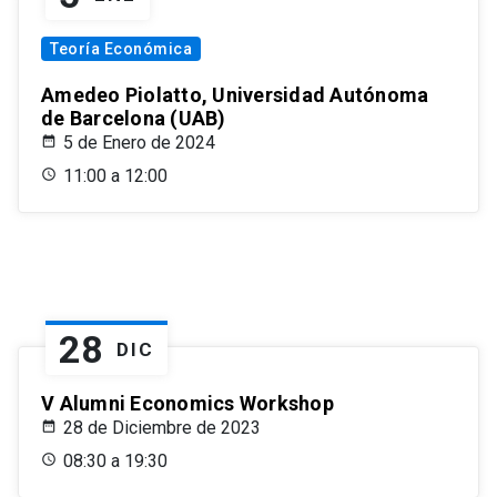
Teoría Económica
Amedeo Piolatto, Universidad Autónoma
de Barcelona (UAB)
5 de Enero de 2024
11:00 a 12:00
28
DIC
V Alumni Economics Workshop
28 de Diciembre de 2023
08:30 a 19:30