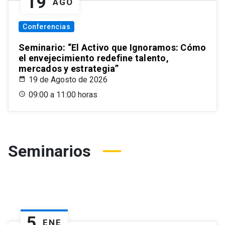
19
AGO
Conferencias
Seminario: “El Activo que Ignoramos: Cómo
el envejecimiento redefine talento,
mercados y estrategia”
19 de Agosto de 2026
09:00 a 11:00 horas
Seminarios
5
ENE