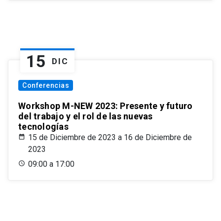
15
DIC
Conferencias
Workshop M-NEW 2023: Presente y futuro
del trabajo y el rol de las nuevas
tecnologías
15 de Diciembre de 2023 a 16 de Diciembre de
2023
09:00 a 17:00