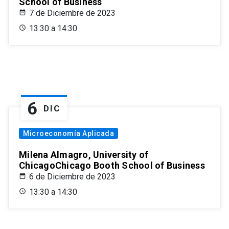
School of Business
7 de Diciembre de 2023
13:30 a 14:30
6
DIC
Microeconomía Aplicada
Milena Almagro, University of
ChicagoChicago Booth School of Business
6 de Diciembre de 2023
13:30 a 14:30