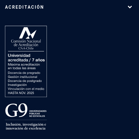
ACREDITACIÓN