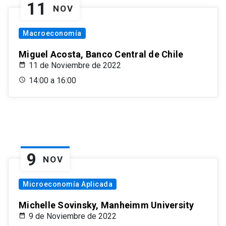
11
NOV
Macroeconomía
Miguel Acosta, Banco Central de Chile
11 de Noviembre de 2022
14:00 a 16:00
9
NOV
Microeconomía Aplicada
Michelle Sovinsky, Manheimm University
9 de Noviembre de 2022