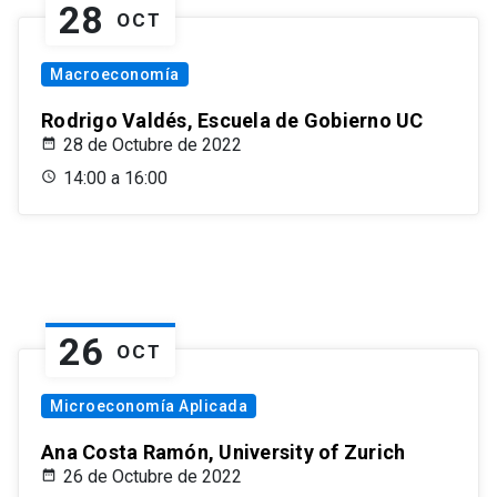
28
OCT
Macroeconomía
Rodrigo Valdés, Escuela de Gobierno UC
28 de Octubre de 2022
14:00 a 16:00
26
OCT
Microeconomía Aplicada
Ana Costa Ramón, University of Zurich
26 de Octubre de 2022