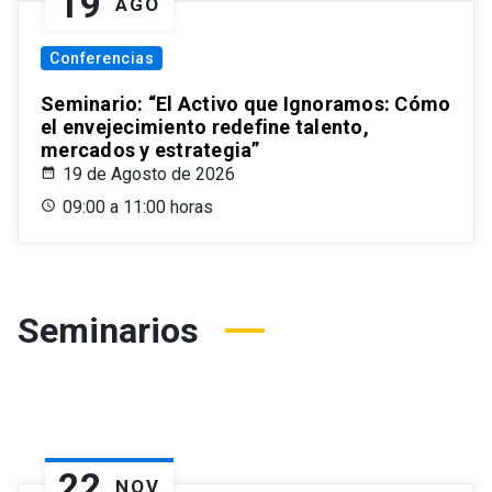
19
AGO
Conferencias
Seminario: “El Activo que Ignoramos: Cómo
el envejecimiento redefine talento,
mercados y estrategia”
19 de Agosto de 2026
09:00 a 11:00 horas
Seminarios
22
NOV