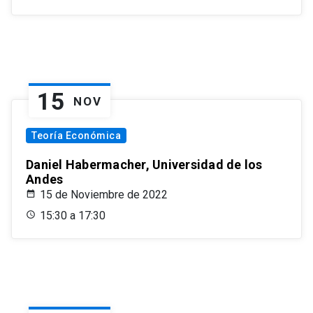
15
NOV
Teoría Económica
Daniel Habermacher, Universidad de los
Andes
15 de Noviembre de 2022
15:30 a 17:30