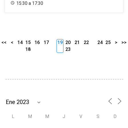
15:30 a 17:30
<<
<
14
15
16
17
19
20
21
22
24
25
>
>>
18
23
L
M
M
J
V
S
D