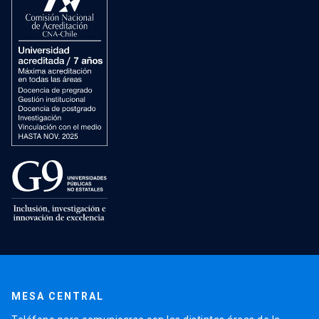
MESA CENTRAL