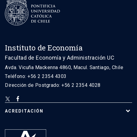
Instituto de Economía
Facultad de Economía y Administración UC
Avda. Vicuña Mackenna 4860, Macul. Santiago, Chile
Teléfono: +56 2 2354 4303
Dirección de Postgrado: +56 2 2354 4028
ACREDITACIÓN