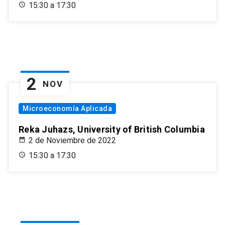
15:30 a 17:30
2
NOV
Microeconomía Aplicada
Reka Juhazs, University of British Columbia
2 de Noviembre de 2022
15:30 a 17:30