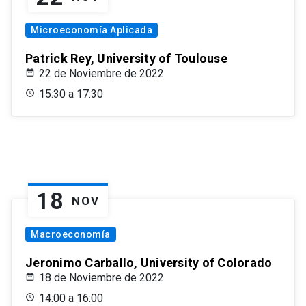
Microeconomía Aplicada
Patrick Rey, University of Toulouse
22 de Noviembre de 2022
15:30 a 17:30
18
NOV
Macroeconomía
Jeronimo Carballo, University of Colorado
18 de Noviembre de 2022
14:00 a 16:00