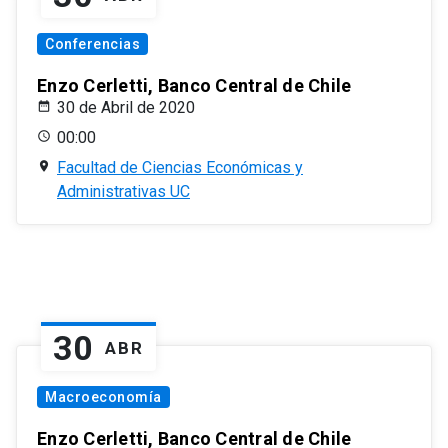
Conferencias
Enzo Cerletti, Banco Central de Chile
30 de Abril de 2020
00:00
Facultad de Ciencias Económicas y
Administrativas UC
30
ABR
Macroeconomía
Enzo Cerletti, Banco Central de Chile