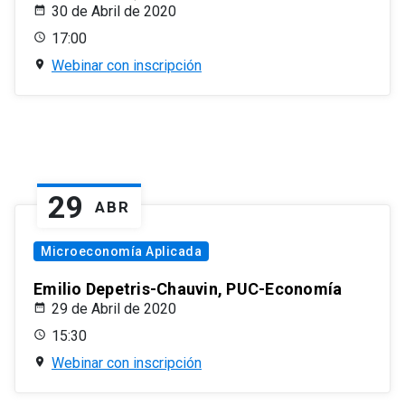
30 de Abril de 2020
17:00
Webinar con inscripción
29
ABR
Microeconomía Aplicada
Emilio Depetris-Chauvin, PUC-Economía
29 de Abril de 2020
15:30
Webinar con inscripción