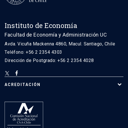
Instituto de Economía
Facultad de Economía y Administración UC
Avda. Vicuña Mackenna 4860, Macul. Santiago, Chile
Teléfono: +56 2 2354 4303
Dirección de Postgrado: +56 2 2354 4028
ACREDITACIÓN