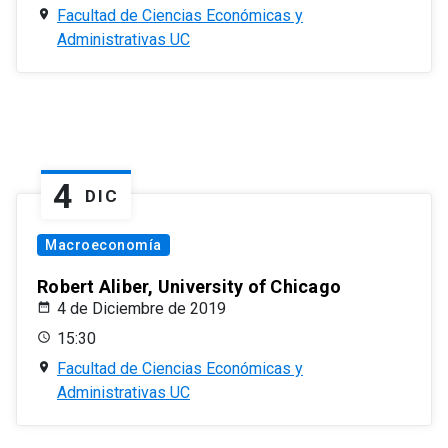
Facultad de Ciencias Económicas y
Administrativas UC
4
DIC
Macroeconomía
Robert Aliber, University of Chicago
4 de Diciembre de 2019
15:30
Facultad de Ciencias Económicas y
Administrativas UC