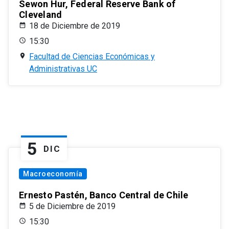
Sewon Hur, Federal Reserve Bank of
Cleveland
18 de Diciembre de 2019
15:30
Facultad de Ciencias Económicas y
Administrativas UC
5
DIC
Macroeconomía
Ernesto Pastén, Banco Central de Chile
5 de Diciembre de 2019
15:30