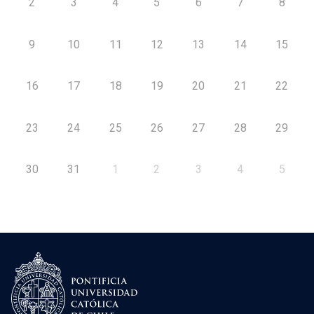
2
3
4
5
6
7
8
9
10
11
12
13
14
15
16
17
18
19
20
21
22
23
24
25
26
27
28
29
30
31
1
2
3
4
5