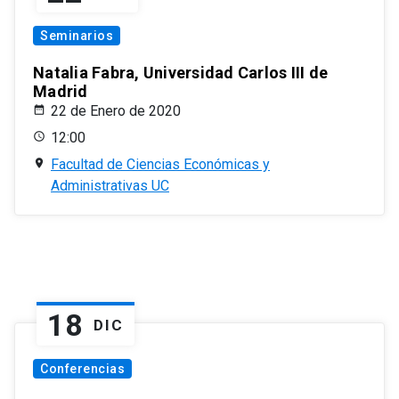
Seminarios
Natalia Fabra, Universidad Carlos III de
Madrid
22 de Enero de 2020
12:00
Facultad de Ciencias Económicas y
Administrativas UC
18
DIC
Conferencias