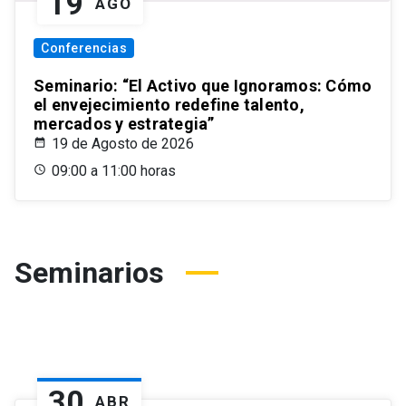
19
AGO
Conferencias
Seminario: “El Activo que Ignoramos: Cómo
el envejecimiento redefine talento,
mercados y estrategia”
19 de Agosto de 2026
09:00 a 11:00 horas
Seminarios
30
ABR