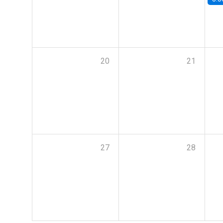
20
21
27
28