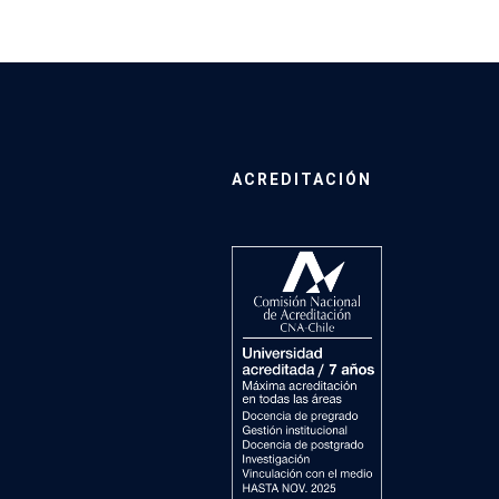
ACREDITACIÓN