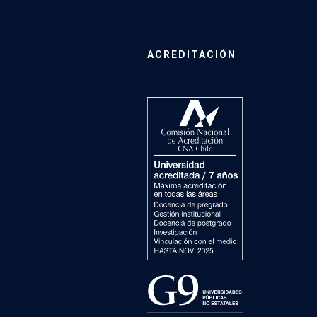
ACREDITACIÓN