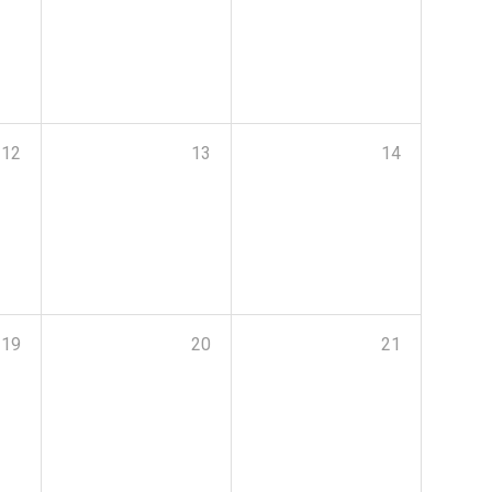
12
13
14
19
20
21