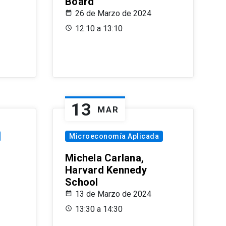
Board
26 de Marzo de 2024
12:10 a 13:10
13
MAR
Microeconomía Aplicada
Michela Carlana,
Harvard Kennedy
School
13 de Marzo de 2024
13:30 a 14:30