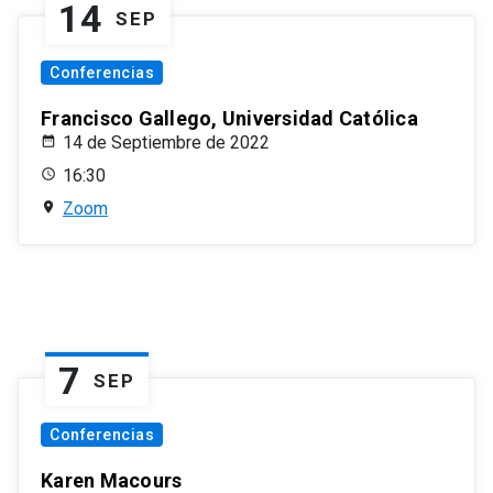
14
SEP
Conferencias
Francisco Gallego, Universidad Católica
14 de Septiembre de 2022
16:30
Zoom
7
SEP
Conferencias
Karen Macours