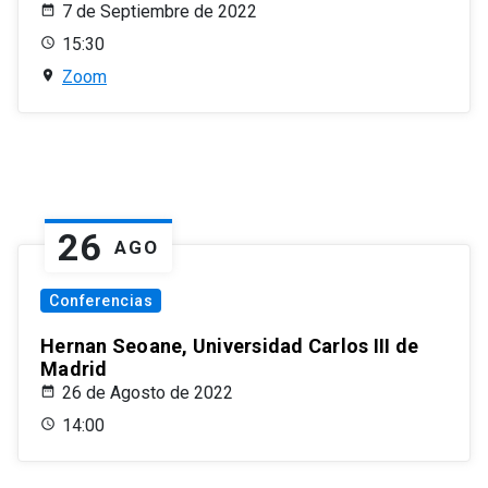
7 de Septiembre de 2022
15:30
Zoom
26
AGO
Conferencias
Hernan Seoane, Universidad Carlos III de
Madrid
26 de Agosto de 2022
14:00