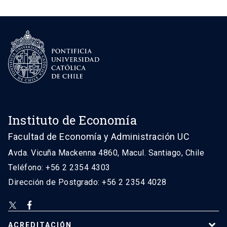
Instituto de Economía
Facultad de Economía y Administración UC
Avda. Vicuña Mackenna 4860, Macul. Santiago, Chile
Teléfono: +56 2 2354 4303
Dirección de Postgrado: +56 2 2354 4028
ACREDITACIÓN