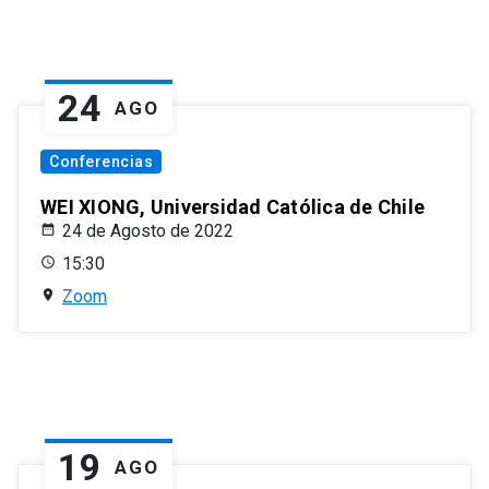
24
AGO
Conferencias
WEI XIONG, Universidad Católica de Chile
24 de Agosto de 2022
15:30
Zoom
19
AGO