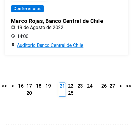
Conferencias
Marco Rojas, Banco Central de Chile
19 de Agosto de 2022
14:00
Auditorio Banco Central de Chile
<<
<
16
17
18
19
21
22
23
24
26
27
>
>>
20
25