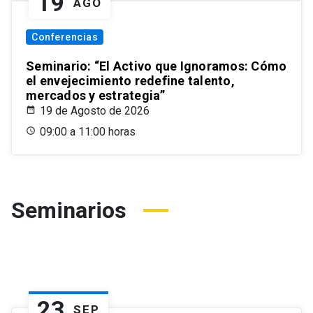
19
AGO
Conferencias
Seminario: “El Activo que Ignoramos: Cómo
el envejecimiento redefine talento,
mercados y estrategia”
19 de Agosto de 2026
09:00 a 11:00 horas
Seminarios
23
SEP