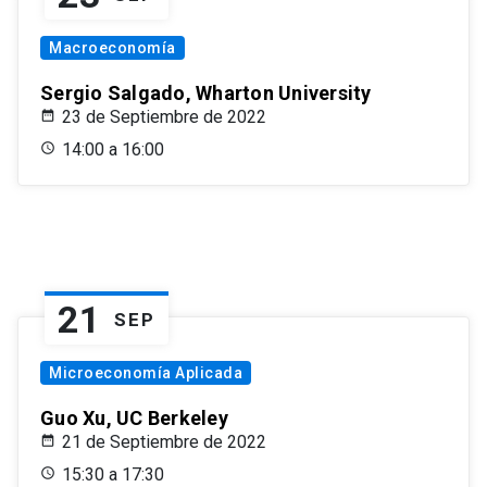
Macroeconomía
Sergio Salgado, Wharton University
23 de Septiembre de 2022
14:00 a 16:00
21
SEP
Microeconomía Aplicada
Guo Xu, UC Berkeley
21 de Septiembre de 2022
15:30 a 17:30