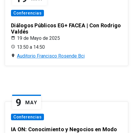
Conferencias
Diálogos Públicos EG+ FACEA | Con Rodrigo
Valdés
19 de Mayo de 2025
13:50 a 14:50
Auditorio Francisco Rosende Bci
9
MAY
Conferencias
IA ON: Conocimiento y Negocios en Modo