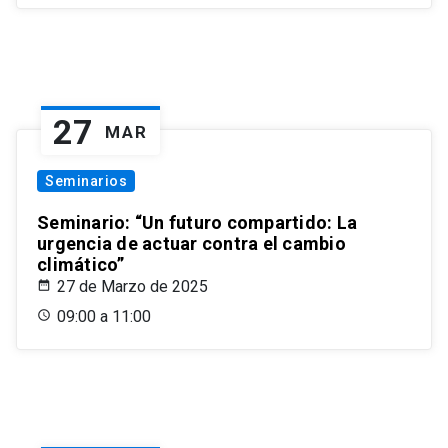
27
MAR
Seminarios
Seminario: “Un futuro compartido: La
urgencia de actuar contra el cambio
climático”
27 de Marzo de 2025
09:00 a 11:00