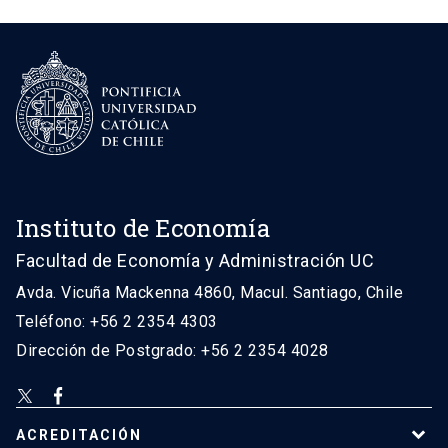
Instituto de Economía
Facultad de Economía y Administración UC
Avda. Vicuña Mackenna 4860, Macul. Santiago, Chile
Teléfono: +56 2 2354 4303
Dirección de Postgrado: +56 2 2354 4028
ACREDITACIÓN