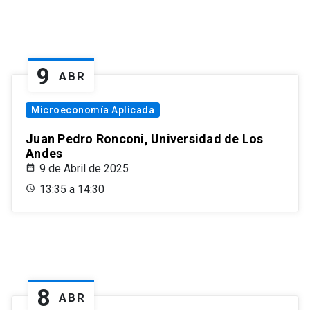
9
ABR
Microeconomía Aplicada
Juan Pedro Ronconi, Universidad de Los
Andes
9 de Abril de 2025
13:35 a 14:30
8
ABR