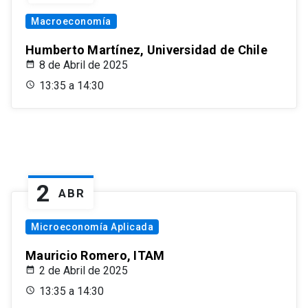
Macroeconomía
Humberto Martínez, Universidad de Chile
8 de Abril de 2025
13:35 a 14:30
2
ABR
Microeconomía Aplicada
Mauricio Romero, ITAM
2 de Abril de 2025
13:35 a 14:30