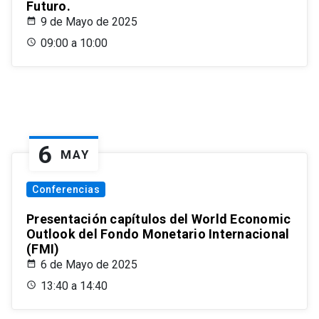
Futuro.
9 de Mayo de 2025
09:00 a 10:00
6
MAY
Conferencias
Presentación capítulos del World Economic
Outlook del Fondo Monetario Internacional
(FMI)
6 de Mayo de 2025
13:40 a 14:40