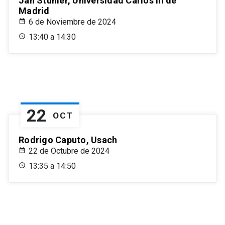
Jan Stuhler, Universidad Carlos III de
Madrid
6 de Noviembre de 2024
13:40 a 14:30
22
OCT
Rodrigo Caputo, Usach
22 de Octubre de 2024
13:35 a 14:50