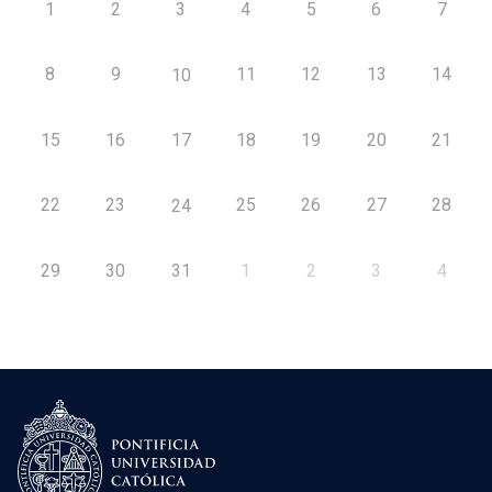
1
2
3
4
5
6
7
8
9
11
12
13
14
10
15
16
17
18
19
20
21
22
23
25
26
27
28
24
29
30
31
1
2
3
4