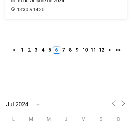
10 de Octubre de 2024
13:30 a 14:30
<
1
2
3
4
5
6
7
8
9
10
11
12
>
>>
L
M
M
J
V
S
D