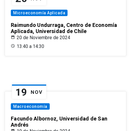
Microeconomía Aplicada
Raimundo Undurraga, Centro de Economía
Aplicada, Universidad de Chile
20 de Noviembre de 2024
13:40 a 14:30
19
NOV
Macroeconomía
Facundo Albornoz, Universidad de San
Andrés