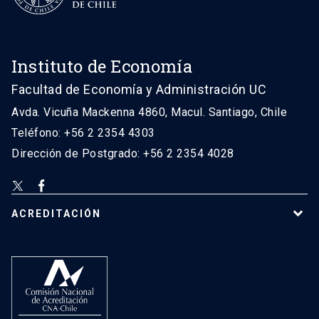
Instituto de Economía
Facultad de Economía y Administración UC
Avda. Vicuña Mackenna 4860, Macul. Santiago, Chile
Teléfono: +56 2 2354 4303
Dirección de Postgrado: +56 2 2354 4028
ACREDITACIÓN