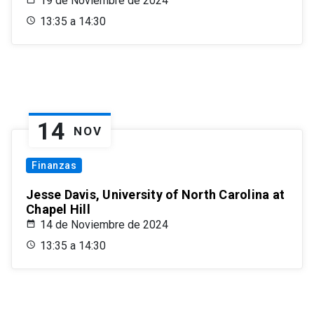
19 de Noviembre de 2024
13:35 a 14:30
14
NOV
Finanzas
Jesse Davis, University of North Carolina at
Chapel Hill
14 de Noviembre de 2024
13:35 a 14:30